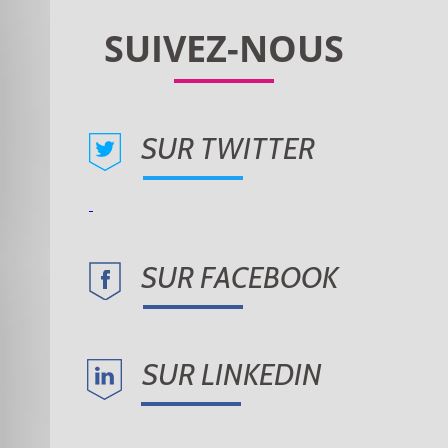
SUR TWITTER
SUR FACEBOOK
SUR LINKEDIN