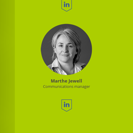
Marthe Jewell
Communications manager