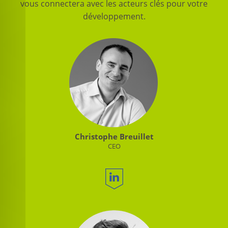
vous connectera avec les acteurs clés pour votre
développement.
Christophe Breuillet
CEO