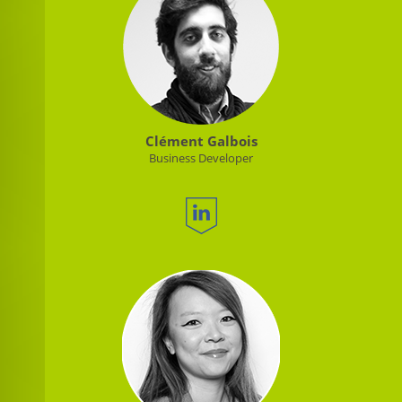
Clément Galbois
Business Developer