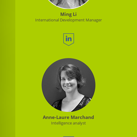
Ming Li
International Development Manager
Anne-Laure Marchand
Intelligence analyst