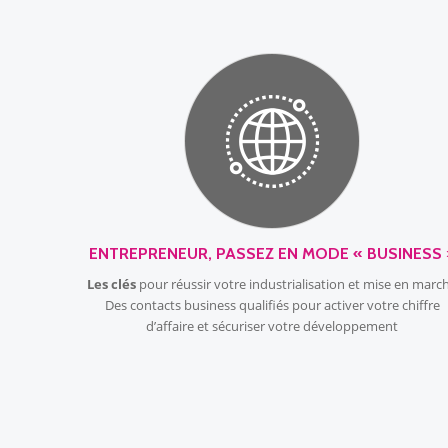
ENTREPRENEUR, PASSEZ EN MODE « BUSINESS 
Les clés
pour réussir votre industrialisation et mise en marc
Des contacts business qualifiés pour activer votre chiffre
d’affaire et sécuriser votre développement