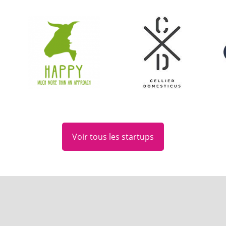
Voir tous les startups