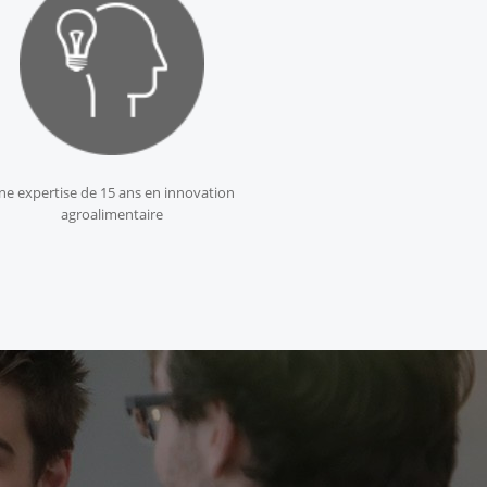
ne expertise de 15 ans en innovation
agroalimentaire