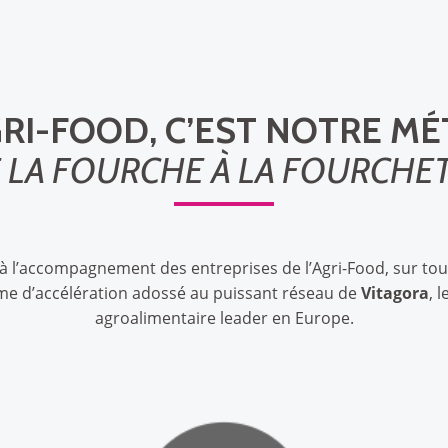
GRI-FOOD, C’EST NOTRE MÉ
 LA FOURCHE À LA FOURCHE
à l’accompagnement des entreprises de l’Agri-Food, sur tout
mme d’accélération adossé au puissant réseau de
Vitagora
, 
agroalimentaire leader en Europe.