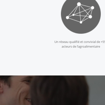
Un réseau qualifié et convivial de +5
acteurs de l’agroalimentaire