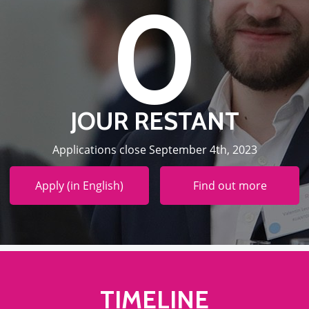
0
JOUR RESTANT
Applications close September 4th, 2023
Apply (in English)
Find out more
TIMELINE