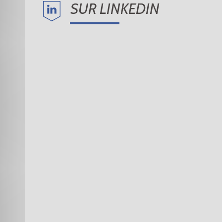
SUR LINKEDIN