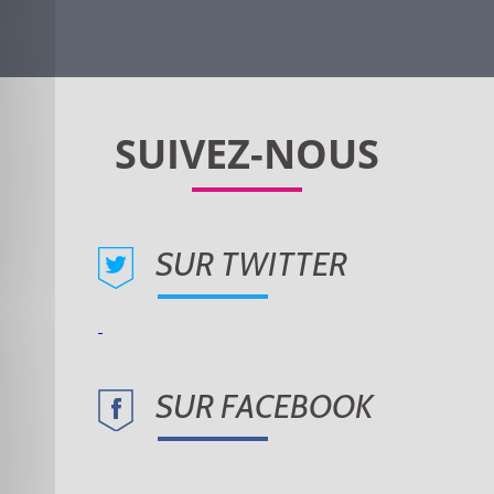
SUR TWITTER
SUR FACEBOOK