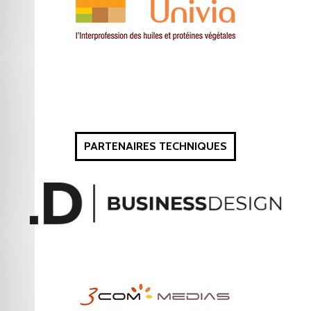
PARTENAIRES TECHNIQUES