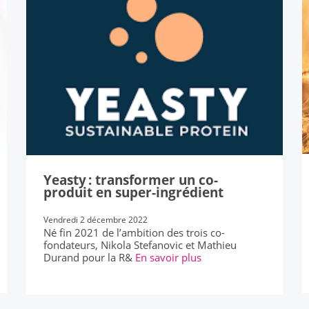
Yeasty : transformer un co-
produit en super-ingrédient
Vendredi 2 décembre 2022
Né fin 2021 de l’ambition des trois co-
fondateurs, Nikola Stefanovic et Mathieu
Durand pour la R&
En savoir plus