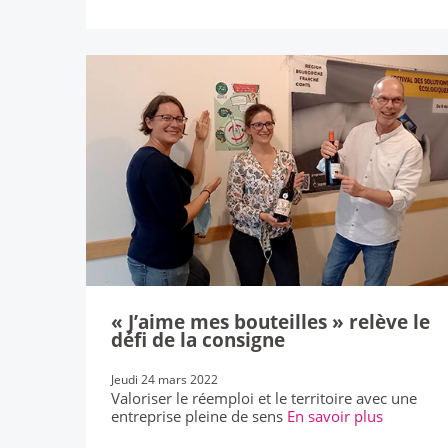
« J’aime mes bouteilles » relève le
défi de la consigne
Jeudi 24 mars 2022
Valoriser le réemploi et le territoire avec une
entreprise pleine de sens
En savoir plus