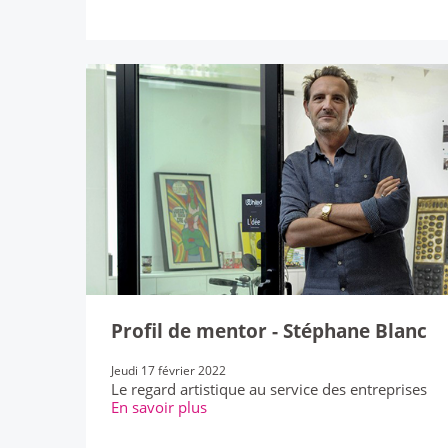
Profil de mentor - Stéphane Blanc
Jeudi 17 février 2022
Le regard artistique au service des entreprises
En savoir plus