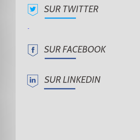
SUR TWITTER
SUR FACEBOOK
SUR LINKEDIN