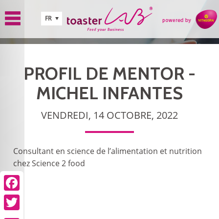
Aller au contenu principal
FR
PROFIL DE MENTOR -
MICHEL INFANTES
VENDREDI, 14 OCTOBRE, 2022
Consultant en science de l’alimentation et nutrition
chez Science 2 food
Facebook
Twitter