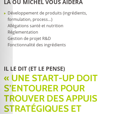
LÀ OÙ MICHEL VOUS AIDERA
Développement de produits (ingrédients,
formulation, process…)
Allégations santé et nutrition
Réglementation
Gestion de projet R&D
Fonctionnalité des ingrédients
IL LE DIT (ET LE PENSE)
« UNE START-UP DOIT
S’ENTOURER POUR
TROUVER DES APPUIS
STRATÉGIQUES ET