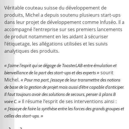
Véritable couteau suisse du développement de
produits, Michel a depuis soutenu plusieurs start-ups
dans leur projet de développement comme Infuséo. Il a
accompagné l’entreprise sur ses premiers lancements
de produit notamment en les aidant à sécuriser
l’étiquetage, les allégations utilisées et les suivis
analytiques des produits.
« J’aime l’esprit qui se dégage de ToasterLAB entre émulation et
sourit
bienveillance de la part des start-ups et des experts »
Michel.
« Pour ma part, j’essaye de leur transmettre des notions
de base de la gestion de projet mais aussi d’être capable d’anticiper.
Il faut toujours avoir des solutions de secours, penser à plans B
Il résume l’esprit de ses interventions ainsi :
voire C. »
« J’essaye de faire la synthèse entre les forces des grands groupes et
celles des start-ups. »