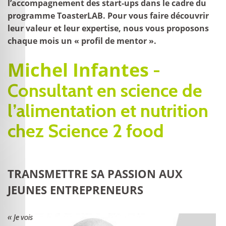
l’accompagnement des start-ups dans le cadre du
programme ToasterLAB. Pour vous faire découvrir
leur valeur et leur expertise, nous vous proposons
chaque mois un « profil de mentor ».
Michel Infantes
-
Consultant en science de
l’alimentation et nutrition
chez Science 2 food
TRANSMETTRE SA PASSION AUX
JEUNES ENTREPRENEURS
« Je vois