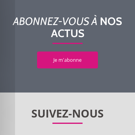
ABONNEZ-VOUS À
NOS
ACTUS
Je m'abonne