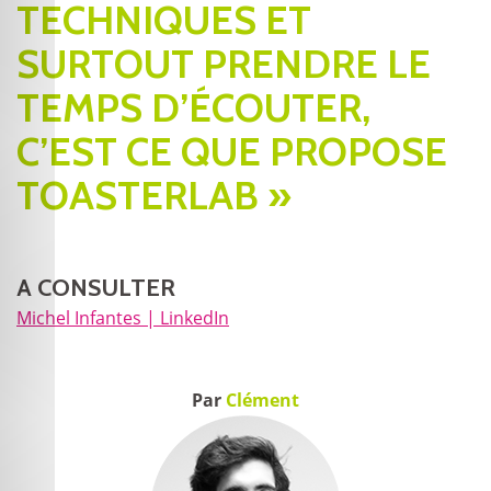
TECHNIQUES ET
SURTOUT PRENDRE LE
TEMPS D’ÉCOUTER,
C’EST CE QUE PROPOSE
TOASTERLAB »
A CONSULTER
Michel Infantes | LinkedIn
Par
Clément