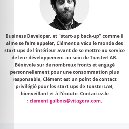
Business Developer, et "start-up back-up" comme il
aime se faire appeler, Clément a vécu le monde des
start-ups de l'intérieur avant de se mettre au service
de leur développement au sein de ToasterLAB.
Bénévole sur de nombreux fronts et engagé
personnellement pour une consommation plus
responsable, Clément est un point de contact
privilégié pour les start-ups de ToasterLAB,
bienveillant et à l'écoute. Contactez-le
:
clement.galbois@vitagora.com
.