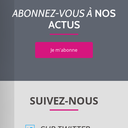
ABONNEZ-VOUS À
NOS
ACTUS
Je m'abonne