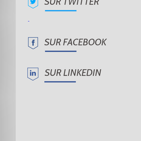
SUR TWITTER
SUR FACEBOOK
SUR LINKEDIN