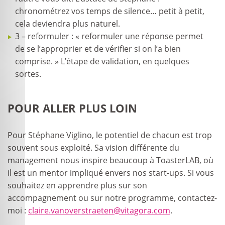
chronométrez vos temps de silence… petit à petit,
cela deviendra plus naturel.
3 – reformuler : « reformuler une réponse permet
de se l’approprier et de vérifier si on l’a bien
comprise. » L’étape de validation, en quelques
sortes.
POUR ALLER PLUS LOIN
Pour Stéphane Viglino, le potentiel de chacun est trop
souvent sous exploité. Sa vision différente du
management nous inspire beaucoup à ToasterLAB, où
il est un mentor impliqué envers nos start-ups. Si vous
souhaitez en apprendre plus sur son
accompagnement ou sur notre programme, contactez-
moi :
claire.vanoverstraeten@vitagora.com
.