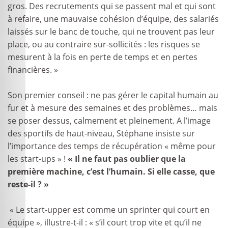
gros. Des recrutements qui se passent mal et qui sont
à refaire, une mauvaise cohésion d’équipe, des salariés
laissés sur le banc de touche, qui ne trouvent pas leur
place, ou au contraire sur-sollicités : les risques se
mesurent à la fois en perte de temps et en pertes
financières. »
Son premier conseil : ne pas gérer le capital humain au
fur et à mesure des semaines et des problèmes… mais
se poser dessus, calmement et pleinement. A l’image
des sportifs de haut-niveau, Stéphane insiste sur
l’importance des temps de récupération « même pour
les start-ups » !
« Il ne faut pas oublier que la
première machine, c’est l’humain. Si elle casse, que
reste-il ? »
« Le start-upper est comme un sprinter qui court en
équipe », illustre-t-il : « s’il court trop vite et qu’il ne