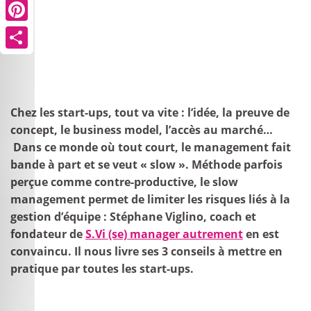
Pinterest
Share
Chez les start-ups, tout va vite : l’idée, la preuve de
concept, le business model, l’accès au marché…
Dans ce monde où tout court, le management fait
bande à part et se veut « slow ». Méthode parfois
perçue comme contre-productive, le slow
management permet de limiter les risques liés à la
gestion d’équipe : Stéphane Viglino, coach et
fondateur de
S.Vi (se) manager autrement
en est
convaincu. Il nous livre ses 3 conseils à mettre en
pratique par toutes les start-ups.