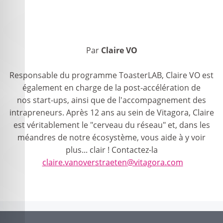
Par
Claire VO
Responsable du programme ToasterLAB, Claire VO est
également en charge de la post-accélération de
nos start-ups, ainsi que de l'accompagnement des
intrapreneurs. Après 12 ans au sein de Vitagora, Claire
est véritablement le "cerveau du réseau" et, dans les
méandres de notre écosystème, vous aide à y voir
plus... clair ! Contactez-la
claire.vanoverstraeten@vitagora.com