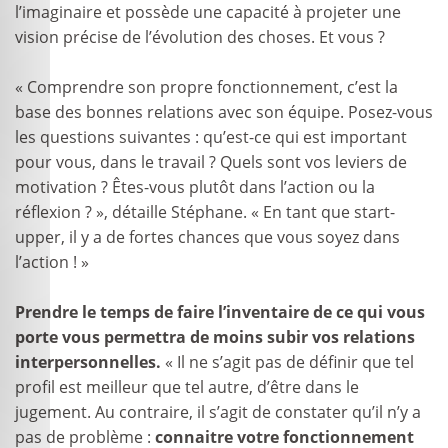
l’imaginaire et possède une capacité à projeter une
vision précise de l’évolution des choses. Et vous ?
« Comprendre son propre fonctionnement, c’est la
base des bonnes relations avec son équipe. Posez-vous
les questions suivantes : qu’est-ce qui est important
pour vous, dans le travail ? Quels sont vos leviers de
motivation ? Êtes-vous plutôt dans l’action ou la
réflexion ? », détaille Stéphane. « En tant que start-
upper, il y a de fortes chances que vous soyez dans
l’action ! »
Prendre le temps de faire l’inventaire de ce qui vous
porte vous permettra de moins subir vos relations
interpersonnelles.
« Il ne s’agit pas de définir que tel
profil est meilleur que tel autre, d’être dans le
jugement. Au contraire, il s’agit de constater qu’il n’y a
pas de problème :
connaitre votre fonctionnement