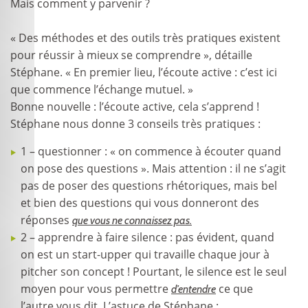
Mais comment y parvenir ?
« Des méthodes et des outils très pratiques existent
pour réussir à mieux se comprendre », détaille
Stéphane. « En premier lieu, l’écoute active : c’est ici
que commence l’échange mutuel. »
Bonne nouvelle : l’écoute active, cela s’apprend !
Stéphane nous donne 3 conseils très pratiques :
1 – questionner : « on commence à écouter quand
on pose des questions ». Mais attention : il ne s’agit
pas de poser des questions rhétoriques, mais bel
et bien des questions qui vous donneront des
réponses
que vous ne connaissez pas.
2 – apprendre à faire silence : pas évident, quand
on est un start-upper qui travaille chaque jour à
pitcher son concept ! Pourtant, le silence est le seul
moyen pour vous permettre
ce que
d’entendre
l’autre vous dit. L’astuce de Stéphane :