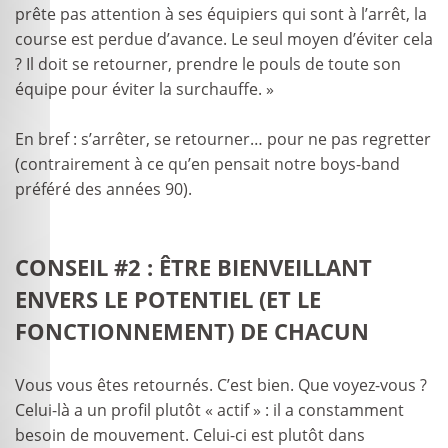
prête pas attention à ses équipiers qui sont à l’arrêt, la
course est perdue d’avance. Le seul moyen d’éviter cela
? Il doit se retourner, prendre le pouls de toute son
équipe pour éviter la surchauffe. »
En bref : s’arrêter, se retourner… pour ne pas regretter
(contrairement à ce qu’en pensait notre boys-band
préféré des années 90).
CONSEIL #2 : ÊTRE BIENVEILLANT
ENVERS LE POTENTIEL (ET LE
FONCTIONNEMENT) DE CHACUN
Vous vous êtes retournés. C’est bien. Que voyez-vous ?
Celui-là a un profil plutôt « actif » : il a constamment
besoin de mouvement. Celui-ci est plutôt dans