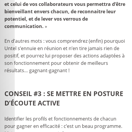
et celui de vos collaborateurs vous permettra d’être
bienveillant envers chacun, de reconnaitre leur
potentiel, et de lever vos verrous de
communication.
»
En d’autres mots : vous comprendrez (enfin) pourquoi
Untel s’ennuie en réunion et n’en tire jamais rien de
positif, et pourrez lui proposer des actions adaptées à
son fonctionnement pour obtenir de meilleurs
résultats… gagnant-gagnant !
CONSEIL #3 : SE METTRE EN POSTURE
D’ÉCOUTE ACTIVE
Identifier les profils et fonctionnements de chacun
pour gagner en efficacité : c’est un beau programme.