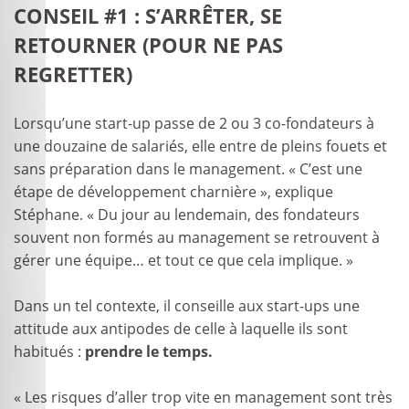
CONSEIL #1 : S’ARRÊTER, SE
RETOURNER (POUR NE PAS
REGRETTER)
Lorsqu’une start-up passe de 2 ou 3 co-fondateurs à
une douzaine de salariés, elle entre de pleins fouets et
sans préparation dans le management. « C’est une
étape de développement charnière », explique
Stéphane. « Du jour au lendemain, des fondateurs
souvent non formés au management se retrouvent à
gérer une équipe… et tout ce que cela implique. »
Dans un tel contexte, il conseille aux start-ups une
attitude aux antipodes de celle à laquelle ils sont
habitués :
prendre le temps.
« Les risques d’aller trop vite en management sont très