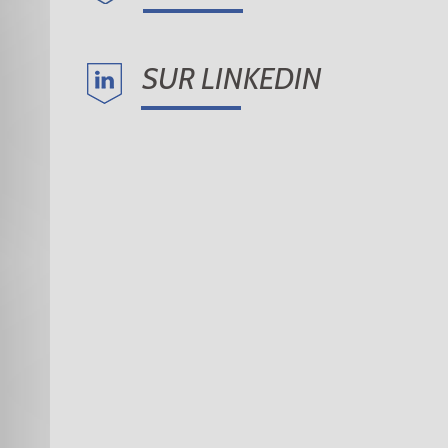
SUR LINKEDIN