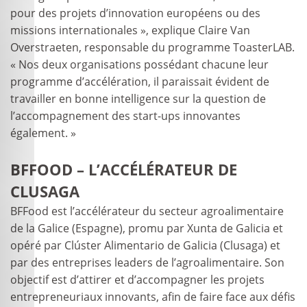
pour des projets d’innovation européens ou des
missions internationales », explique Claire Van
Overstraeten, responsable du programme ToasterLAB.
« Nos deux organisations possédant chacune leur
programme d’accélération, il paraissait évident de
travailler en bonne intelligence sur la question de
l’accompagnement des start-ups innovantes
également. »
BFFOOD – L’ACCÉLÉRATEUR DE
CLUSAGA
BFFood est l’accélérateur du secteur agroalimentaire
de la Galice (Espagne), promu par Xunta de Galicia et
opéré par Clúster Alimentario de Galicia (Clusaga) et
par des entreprises leaders de l’agroalimentaire. Son
objectif est d’attirer et d’accompagner les projets
entrepreneuriaux innovants, afin de faire face aux défis