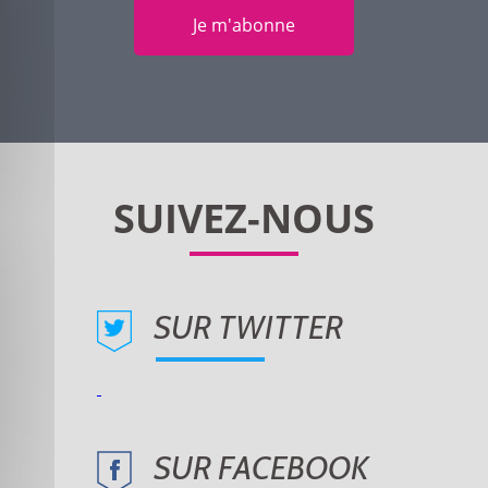
Je m'abonne
SUR TWITTER
SUR FACEBOOK