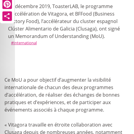
En décembre 2019, ToasterLAB, le programme
Pinterest
d’accélération de Vitagora, et BFFood (Business
Factory Food), l’accélérateur du cluster espagnol
Share
Clúster Alimentario de Galicia (Clusaga), ont signé
un Memorandum of Understanding (MoU).
International
Ce MoU a pour objectif d’augmenter la visibilité
internationale de chacun des deux programmes
d’accélération, de réaliser des échanges de bonnes
pratiques et d’expériences, et de participer aux
événements associés à chaque programme.
« Vitagora travaille en étroite collaboration avec
Clusaga depuis de nombreuses années, notamment