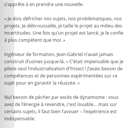
s’apprête à en prendre une nouvelle.
« Je dois défricher nos sujets, nos problématiques, nos
projets. Je débroussaille, je taille le projet au milieu des
incertitudes. Une fois qu’un projet est lancé, je le confie
à plus compétent que moi. »
Ingénieur de formation, Jean-Gabriel n’avait jamais
construit d’usines jusque-là. « C’était impensable que je
pilote seul l’industrialisation d’Ynsect ! J’avais besoin de
compétences et de personnes expérimentées sur ce
sujet pour en garantir la réussite. »
Nul besoin de pécher par excès de dynamisme : vous
avez de l’énergie à revendre, c’est louable… mais sur
certains sujets, il faut bien l’avouer – l’expérience est
indispensable.