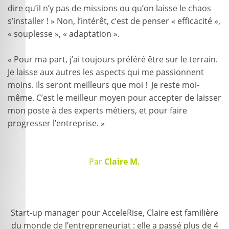
dire qu’il n’y pas de missions ou qu’on laisse le chaos
s’installer ! » Non, l’intérêt, c’est de penser « efficacité »,
« souplesse », « adaptation ».
« Pour ma part, j’ai toujours préféré être sur le terrain.
Je laisse aux autres les aspects qui me passionnent
moins. Ils seront meilleurs que moi ! Je reste moi-
même. C’est le meilleur moyen pour accepter de laisser
mon poste à des experts métiers, et pour faire
progresser l’entreprise. »
Par
Claire M.
Start-up manager pour AcceleRise, Claire est familière
du monde de l’entrepreneuriat : elle a passé plus de 4