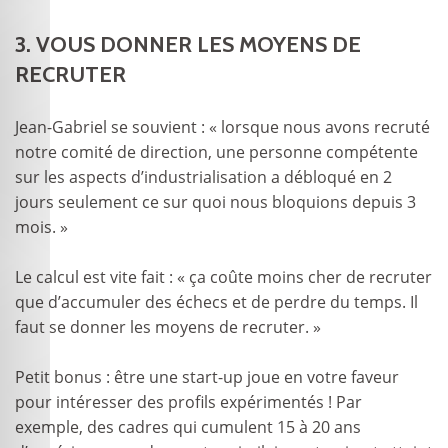
3. VOUS DONNER LES MOYENS DE
RECRUTER
Jean-Gabriel se souvient : « lorsque nous avons recruté
notre comité de direction, une personne compétente
sur les aspects d’industrialisation a débloqué en 2
jours seulement ce sur quoi nous bloquions depuis 3
mois. »
Le calcul est vite fait : « ça coûte moins cher de recruter
que d’accumuler des échecs et de perdre du temps. Il
faut se donner les moyens de recruter. »
Petit bonus : être une start-up joue en votre faveur
pour intéresser des profils expérimentés ! Par
exemple, des cadres qui cumulent 15 à 20 ans