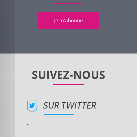
Je m'abonne
SUR TWITTER