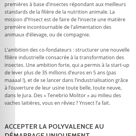
premières à base d’insectes répondant aux meilleurs
standards de la filière de la nutrition animale. La
mission d’Ynsect est de faire de l’insecte une matière
première incontournable de l’alimentation des
animaux d’élevage, ou de compagnie.
L’ambition des co-fondateurs : structurer une nouvelle
filière industrielle consacrée à la transformation des
insectes. Une ambition forte, qui a permis à la start-up
de lever plus de 35 millions d’euros en 5 ans (pas
maaaal !), et de se lancer dans l’industrialisation grâce
à l’ouverture de leur usine toute belle, toute neuve,
dans le Jura. Des « Tenebrio Molitor » au milieu des
vaches laitières, vous en rêviez ? Ynsect l’a fait.
ACCEPTER LA POLYVALENCE AU
DÉMARRAGE UNIQUEMENT