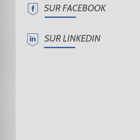
SUR FACEBOOK
SUR LINKEDIN