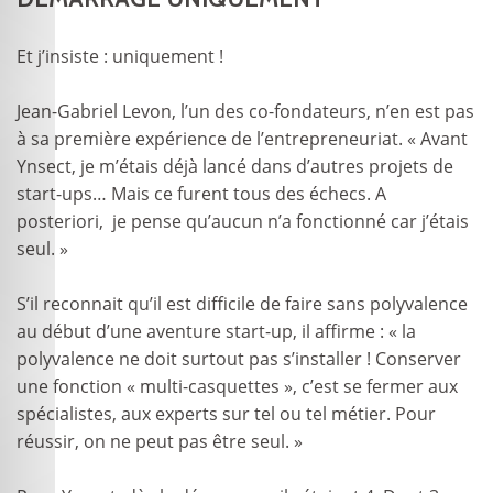
Et j’insiste : uniquement !
Jean-Gabriel Levon, l’un des co-fondateurs, n’en est pas
à sa première expérience de l’entrepreneuriat. « Avant
Ynsect, je m’étais déjà lancé dans d’autres projets de
start-ups… Mais ce furent tous des échecs. A
posteriori, je pense qu’aucun n’a fonctionné car j’étais
seul. »
S’il reconnait qu’il est difficile de faire sans polyvalence
au début d’une aventure start-up, il affirme : « la
polyvalence ne doit surtout pas s’installer ! Conserver
une fonction « multi-casquettes », c’est se fermer aux
spécialistes, aux experts sur tel ou tel métier. Pour
réussir, on ne peut pas être seul. »