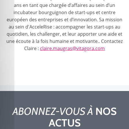
ans en tant que chargée d’affaires au sein d’un
incubateur bourguignon de start-ups et centre
européen des entreprises et d’innovation. Sa mission
au sein d'AcceleRise : accompagner les start-ups au
quotidien, les challenger, et leur apporter une aide et
une écoute à la fois humaine et motivante.. Contactez
Claire :
claire.maugras@vitagora.com
ABONNEZ-VOUS À
NOS
ACTUS