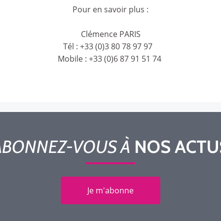
Pour en savoir plus :
Clémence PARIS
Tél : +33 (0)3 80 78 97 97
Mobile : +33 (0)6 87 91 51 74
ABONNEZ-VOUS À
NOS ACTU
Je m'abonne