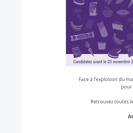
Face à l’explosion du m
pour 
Retrouvez toutes le
At