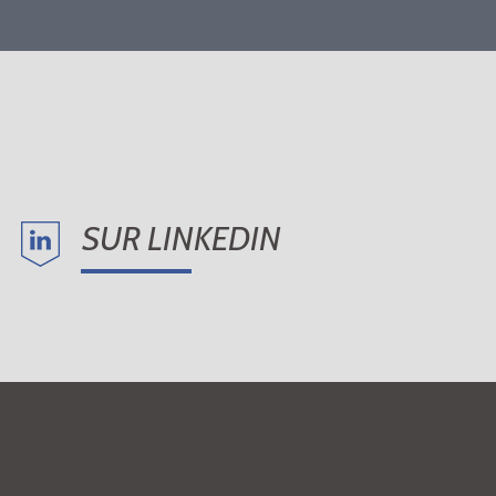
SUR LINKEDIN