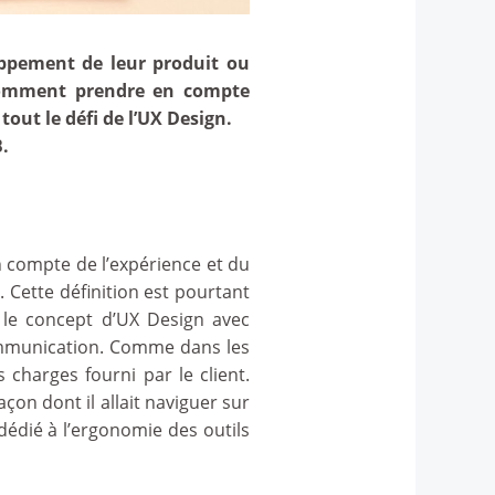
oppement de leur produit ou
. Comment prendre en compte
 tout le défi de l’UX Design.
.
 compte de l’expérience et du
. Cette définition est pourtant
 le concept d’UX Design avec
 communication. Comme dans les
 charges fourni par le client.
çon dont il allait naviguer sur
 dédié à l’ergonomie des outils