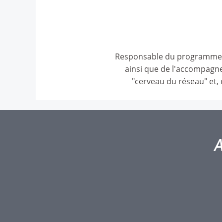
Responsable du programme To
ainsi que de l'accompagne
"cerveau du réseau" et, 