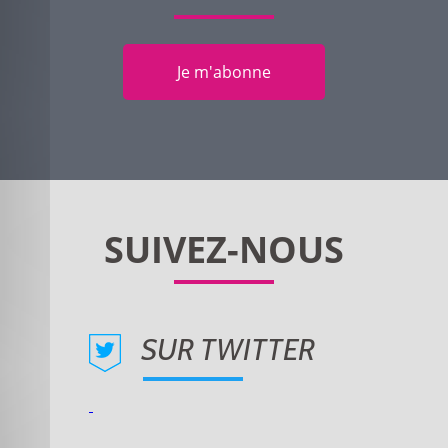
Je m'abonne
SUR TWITTER