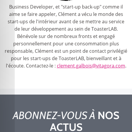
Business Developer, et "start-up back-up" comme il
aime se faire appeler, Clément a vécu le monde des
start-ups de l'intérieur avant de se mettre au service
de leur développement au sein de ToasterLAB.
Bénévole sur de nombreux fronts et engagé
personnellement pour une consommation plus
responsable, Clément est un point de contact privilégié
pour les start-ups de ToasterLAB, bienveillant et à
l'écoute. Contactez-le :
clement.galbois@vitagora.com
.
ABONNEZ-VOUS À
NOS
ACTUS