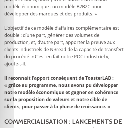
modèle économique : un modèle B2B2C pour
développer des marques et des produits. »
L’objectif de ce modèle d’affaires complémentaire est
double : d’une part, générer des volumes de
production, et, d’autre part, apporter la preuve aux
clients industriels de NBread de la capacité de transfert
du procédé. « C’est en fait notre POC industriel »,
ajoute-t-il.
Il reconnait l’apport conséquent de ToasterLAB :
« grâce au programme, nous avons pu développer
notre modèle économique et gagner en cohérence
sur la proposition de valeurs et notre cible de
clients, pour passer à la phase de croissance. »
COMMERCIALISATION : LANCEMENTS DE