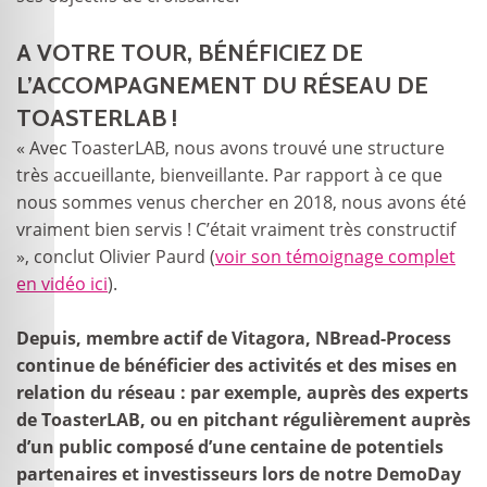
A VOTRE TOUR, BÉNÉFICIEZ DE
L’ACCOMPAGNEMENT DU RÉSEAU DE
TOASTERLAB !
« Avec ToasterLAB, nous avons trouvé une structure
très accueillante, bienveillante. Par rapport à ce que
nous sommes venus chercher en 2018, nous avons été
vraiment bien servis ! C’était vraiment très constructif
», conclut Olivier Paurd (
voir son témoignage complet
en vidéo ici
).
Depuis, membre actif de Vitagora, NBread-Process
continue de bénéficier des activités et des mises en
relation du réseau : par exemple, auprès des experts
de ToasterLAB, ou en pitchant régulièrement auprès
d’un public composé d’une centaine de potentiels
partenaires et investisseurs lors de notre DemoDay