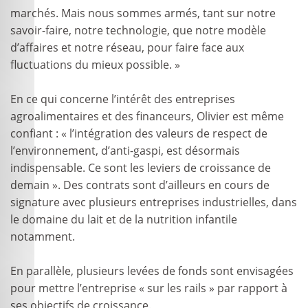
marchés. Mais nous sommes armés, tant sur notre
savoir-faire, notre technologie, que notre modèle
d’affaires et notre réseau, pour faire face aux
fluctuations du mieux possible. »
En ce qui concerne l’intérêt des entreprises
agroalimentaires et des financeurs, Olivier est même
confiant : « l’intégration des valeurs de respect de
l’environnement, d’anti-gaspi, est désormais
indispensable. Ce sont les leviers de croissance de
demain ». Des contrats sont d’ailleurs en cours de
signature avec plusieurs entreprises industrielles, dans
le domaine du lait et de la nutrition infantile
notamment.
En parallèle, plusieurs levées de fonds sont envisagées
pour mettre l’entreprise « sur les rails » par rapport à
ses objectifs de croissance.