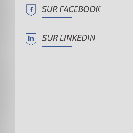
SUR FACEBOOK
SUR LINKEDIN