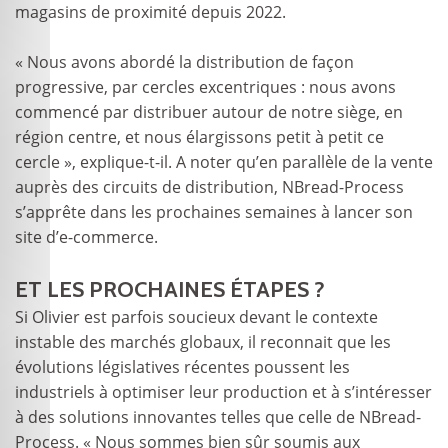
magasins de proximité depuis 2022.
« Nous avons abordé la distribution de façon
progressive, par cercles excentriques : nous avons
commencé par distribuer autour de notre siège, en
région centre, et nous élargissons petit à petit ce
cercle », explique-t-il. A noter qu’en parallèle de la vente
auprès des circuits de distribution, NBread-Process
s’apprête dans les prochaines semaines à lancer son
site d’e-commerce.
ET LES PROCHAINES ÉTAPES ?
Si Olivier est parfois soucieux devant le contexte
instable des marchés globaux, il reconnait que les
évolutions législatives récentes poussent les
industriels à optimiser leur production et à s’intéresser
à des solutions innovantes telles que celle de NBread-
Process. « Nous sommes bien sûr soumis aux