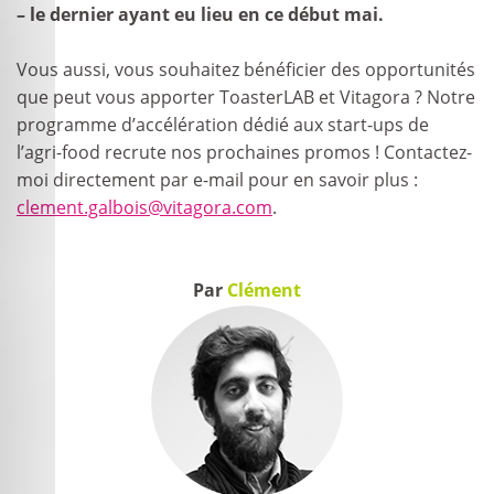
– le dernier ayant eu lieu en ce début mai.
Vous aussi, vous souhaitez bénéficier des opportunités
que peut vous apporter ToasterLAB et Vitagora ? Notre
programme d’accélération dédié aux start-ups de
l’agri-food recrute nos prochaines promos ! Contactez-
moi directement par e-mail pour en savoir plus :
clement.galbois@vitagora.com
.
Par
Clément