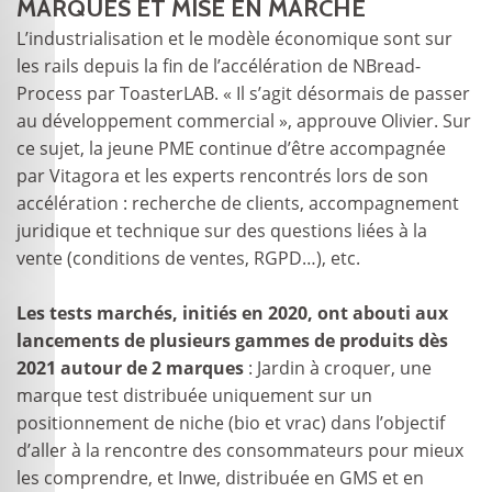
MARQUES ET MISE EN MARCHÉ
L’industrialisation et le modèle économique sont sur
les rails depuis la fin de l’accélération de NBread-
Process par ToasterLAB. « Il s’agit désormais de passer
au développement commercial », approuve Olivier. Sur
ce sujet, la jeune PME continue d’être accompagnée
par Vitagora et les experts rencontrés lors de son
accélération : recherche de clients, accompagnement
juridique et technique sur des questions liées à la
vente (conditions de ventes, RGPD…), etc.
Les tests marchés, initiés en 2020, ont abouti aux
lancements de plusieurs gammes de produits dès
2021 autour de 2 marques
: Jardin à croquer, une
marque test distribuée uniquement sur un
positionnement de niche (bio et vrac) dans l’objectif
d’aller à la rencontre des consommateurs pour mieux
les comprendre, et Inwe, distribuée en GMS et en