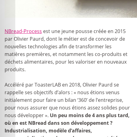
NBread-Process
est une jeune pousse créée en 2015
par Olivier Paurd, dont le métier est de concevoir de
nouvelles technologies afin de transformer les
matières premières, et notamment les co-produits et
déchets alimentaires, pour les valoriser en nouveaux
produits.
Accéléré par ToasterLAB en 2018, Olivier Paurd se
rappelle ses objectifs d’alors : « nous étions venus
initialement pour faire un bilan ‘360’ de l’entreprise,
pour nous assurer que nous étions assez solides pour
nous développer ».
Un peu moins de 4 ans plus tard,
où en est NBread dans son développement ?
Industrialisation, modèle d’affaires,