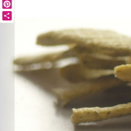
Pinterest
Share