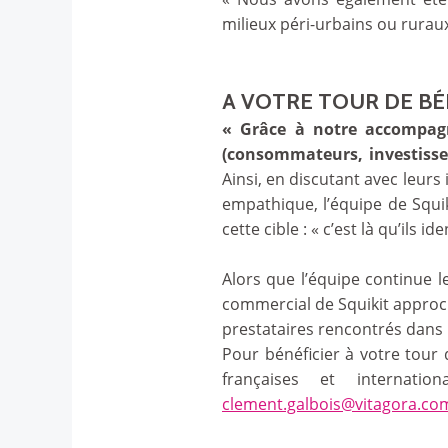
milieux péri-urbains ou ruraux
A VOTRE TOUR DE BÉ
« Grâce à notre accompag
(consommateurs, investisseu
Ainsi, en discutant avec leurs
empathique, l’équipe de Squi
cette cible : « c’est là qu’ils 
Alors que l’équipe continue 
commercial de Squikit approc
prestataires rencontrés dans
Pour bénéficier à votre tour
françaises et internati
clement.galbois@vitagora.co