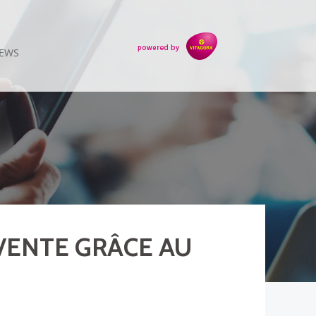
EWS
 VENTE GRÂCE AU