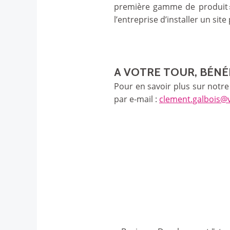
première gamme de produit »
l’entreprise d’installer un site
A VOTRE TOUR, BÉNÉ
Pour en savoir plus sur notre
par e-mail :
clement.galbois@