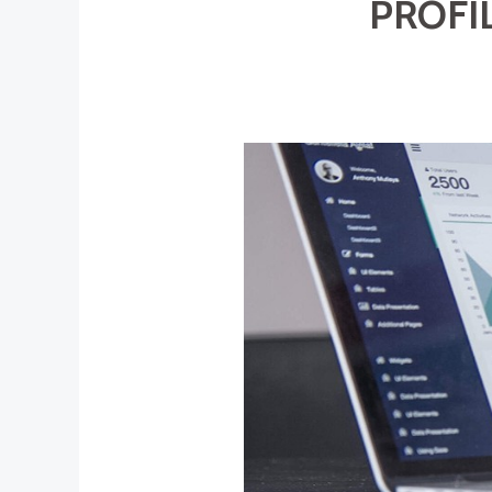
PROFI