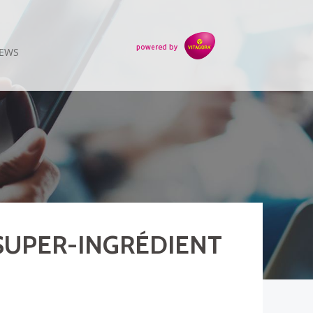
EWS
SUPER-INGRÉDIENT