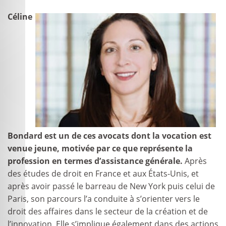
Céline
Bondard est un de ces avocats dont la vocation est
venue jeune, motivée par ce que représente la
profession en termes d’assistance générale.
Après
des études de droit en France et aux États-Unis, et
après avoir passé le barreau de New York puis celui de
Paris, son parcours l’a conduite à s’orienter vers le
droit des affaires dans le secteur de la création et de
l’innovation. Elle s’implique également dans des actions