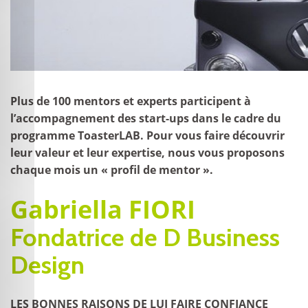
Plus de 100 mentors et experts participent à
l’accompagnement des start-ups dans le cadre du
programme ToasterLAB. Pour vous faire découvrir
leur valeur et leur expertise, nous vous proposons
chaque mois un « profil de mentor ».
Gabriella FIORI
Fondatrice de D Business
Design
LES BONNES RAISONS DE LUI FAIRE CONFIANCE