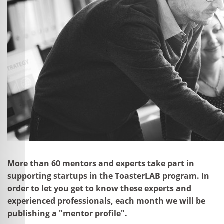
More than 60 mentors and experts take part in
supporting startups in the ToasterLAB program. In
order to let you get to know these experts and
experienced professionals, each month we will be
publishing a "mentor profile".