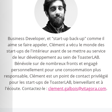
Business Developer, et "start-up back-up" comme il
aime se faire appeler, Clément a vécu le monde des
start-ups de l'intérieur avant de se mettre au service
de leur développement au sein de ToasterLAB.
Bénévole sur de nombreux fronts et engagé
personnellement pour une consommation plus
responsable, Clément est un point de contact privilégié
pour les start-ups de ToasterLAB, bienveillant et à
l'écoute. Contactez-le :
clement.galbois@vitagora.com
.