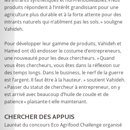
les intrants synthétiques et non-renouvelables. « Nos
produits répondent à l’intérêt grandissant pour une
agriculture plus durable et à la forte attente pour des
intrants naturels qui n’abîment pas les sols. » souligne
Vahideh.
Pour développer leur gamme de produits, Vahideh et
Hamed ont dû endosser le costume d’entrepreneurs,
une nouveauté pour les deux chercheurs. « Quand
vous êtes chercheurs, vous êtes dans la réflexion sur
des temps longs. Dans le business, le nerf de la guerre
est l’argent. Il faut être à la hauteur. » soutient Vahideh.
« Passer du statut de chercheur à entrepreneur, on y
est arrivé avec beaucoup d’huile de coude et de
patience » plaisante-t-elle maintenant.
CHERCHER DES APPUIS
Lauréat du concours Eco Agrifood Challenge organisé