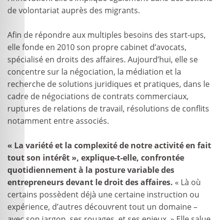
de volontariat auprès des migrants.
Afin de répondre aux multiples besoins des start-ups,
elle fonde en 2010 son propre cabinet d’avocats,
spécialisé en droits des affaires. Aujourd’hui, elle se
concentre sur la négociation, la médiation et la
recherche de solutions juridiques et pratiques, dans le
cadre de négociations de contrats commerciaux,
ruptures de relations de travail, résolutions de conflits
notamment entre associés.
« La variété et la complexité de notre activité en fait
tout son intérêt », explique-t-elle, confrontée
quotidiennement à la posture variable des
entrepreneurs devant le droit des affaires.
« Là où
certains possèdent déjà une certaine instruction ou
expérience, d’autres découvrent tout un domaine –
avec son jargon, ses rouages, et ses enjeux. » Elle salue