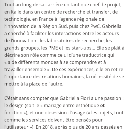
Tout au long de sa carrière en tant que chef de projet,
en Italie dans un centre de recherche et transfert de
technologie, en France à l’agence régionale de
l’innovation de la Région Sud, puis chez PwC, Gabriella
a cherché à faciliter les interactions entre les acteurs
de l’innovation : les laboratoires de recherche, les
grands groupes, les PME et les start-ups… Elle se plaît à
décrire son rôle comme celui d’une traductrice qui
« aide différents mondes à se comprendre et à
travailler ensemble ». De ces expériences, elle en retire
l’importance des relations humaines, la nécessité de se
mettre à la place de l’autre.
C’était sans compter que Gabriella Fiori a une passion :
le design (soit le « mariage entre esthétique
et
fonction »), et une obsession : l’usage (« les objets, tout
comme les services doivent être pensés pour
l’utilisateur »). En 2018, après plus de 20 ans passés en