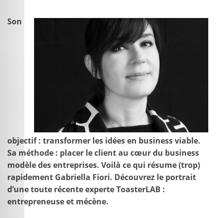
Son
objectif : transformer les idées en business viable.
Sa méthode : placer le client au cœur du business
modèle des entreprises. Voilà ce qui résume (trop)
rapidement Gabriella Fiori. Découvrez le portrait
d’une toute récente experte ToasterLAB :
entrepreneuse et mécène.