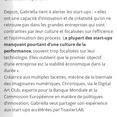
Depuis, Gabriella tient à alerter les start-ups : « elles
ont une capacité d’innovation et de créativité qu’on ne
retrouve pas dans les grandes entreprises qui sont
contraintes par leur culture et focalisées sur l’efficience
et l’optimisation des process. L
a plupart des start-ups
manquent pourtant d’une culture de la
performance
, souvent trop focalisées sur leur
technologie. Elles oublient que le premier objectif
d’une entreprise est la viabilité économique dans la
durée ».
Créatrice aux multiples facettes, mécène de la biennale
des imaginaires numériques, Chroniques, via le Digital
Art Club, experte pour la Banque Mondiale et la
Commission Européenne en matière de politiques
d’innovation, Gabriella veut partager son expérience
aux start-ups accélérées par ToasterLAB.