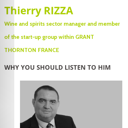
Thierry RIZZA
Wine and spirits sector manager and member
of the start-up group within GRANT
THORNTON FRANCE
WHY YOU SHOULD LISTEN TO HIM