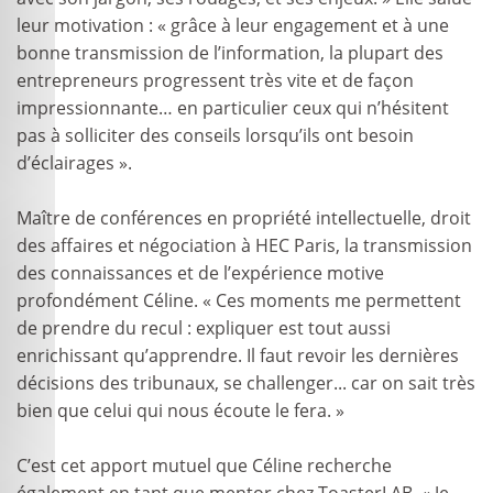
leur motivation : « grâce à leur engagement et à une
bonne transmission de l’information, la plupart des
entrepreneurs progressent très vite et de façon
impressionnante… en particulier ceux qui n’hésitent
pas à solliciter des conseils lorsqu’ils ont besoin
d’éclairages ».
Maître de conférences en propriété intellectuelle, droit
des affaires et négociation à HEC Paris, la transmission
des connaissances et de l’expérience motive
profondément Céline. « Ces moments me permettent
de prendre du recul : expliquer est tout aussi
enrichissant qu’apprendre. Il faut revoir les dernières
décisions des tribunaux, se challenger... car on sait très
bien que celui qui nous écoute le fera. »
C’est cet apport mutuel que Céline recherche