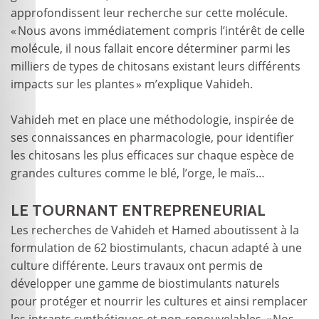
approfondissent leur recherche sur cette molécule.
« Nous avons immédiatement compris l’intérêt de celle
molécule, il nous fallait encore déterminer parmi les
milliers de types de chitosans existant leurs différents
impacts sur les plantes » m’explique Vahideh.
Vahideh met en place une méthodologie, inspirée de
ses connaissances en pharmacologie, pour identifier
les chitosans les plus efficaces sur chaque espèce de
grandes cultures comme le blé, l’orge, le maïs…
LE TOURNANT ENTREPRENEURIAL
Les recherches de Vahideh et Hamed aboutissent à la
formulation de 62 biostimulants, chacun adapté à une
culture différente. Leurs travaux ont permis de
développer une gamme de biostimulants naturels
pour protéger et nourrir les cultures et ainsi remplacer