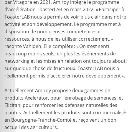
par Vitagora en 2021, Amiroy intégre le programme
d’accélération ToasterLAB en mars 2022. « Participer à
ToasterLAB nous a permis de voir plus clair dans notre
activité et son développement. Le programme met à
disposition de nombreuses compétences et
ressources, à nous de les utiliser correctement. »
raconte Vahideh. Elle complète : « On s’est senti
beaucoup moins seuls, en plus les événements de
networking et les mises en relation ont toujours abouti
sur quelque chose de fructueux. ToasterLAB nous a
réellement permis d’accélérer notre développement ».
Actuellement Amiroy propose deux gammes de
produits Axelerator, pour l’enrobage de semences, et
Elicitan, pour renforcer les défenses naturelles des
plantes. Actuellement les produits sont commercialisés
en Bourgogne-Franche-Comté et reçoivent un bon
accueil des agriculteurs.