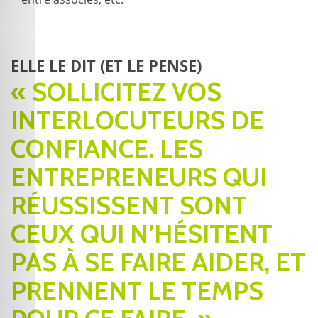
ELLE LE DIT (ET LE PENSE)
« SOLLICITEZ VOS
INTERLOCUTEURS DE
CONFIANCE. LES
ENTREPRENEURS QUI
RÉUSSISSENT SONT
CEUX QUI N’HÉSITENT
PAS À SE FAIRE AIDER, ET
PRENNENT LE TEMPS