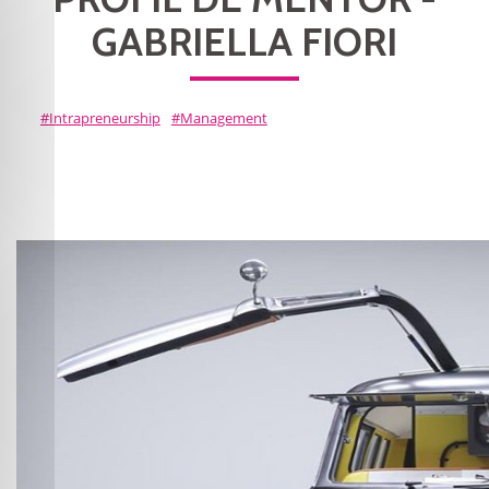
GABRIELLA FIORI
Intrapreneurship
Management