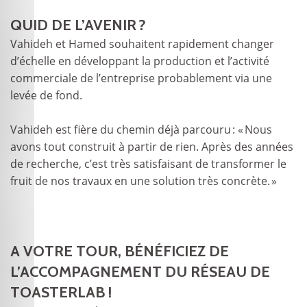
QUID DE L’AVENIR ?
Vahideh et Hamed souhaitent rapidement changer
d’échelle en développant la production et l’activité
commerciale de l’entreprise probablement via une
levée de fond.
Vahideh est fière du chemin déjà parcouru : « Nous
avons tout construit à partir de rien. Après des années
de recherche, c’est très satisfaisant de transformer le
fruit de nos travaux en une solution très concrète. »
A VOTRE TOUR, BÉNÉFICIEZ DE
L’ACCOMPAGNEMENT DU RÉSEAU DE
TOASTERLAB !