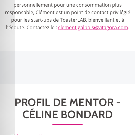
personnellement pour une consommation plus
responsable, Clément est un point de contact privilégié
pour les start-ups de ToasterLAB, bienveillant et à
l'écoute. Contactez-le :
clement.galbois@vitagora.com
.
PROFIL DE MENTOR -
CÉLINE BONDARD