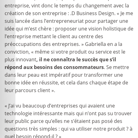
entreprise, vint donc le temps du changement avec la
création de son entreprise : .D Business Design. « Je me
suis lancée dans l’entrepreneuriat pour partager une
idée qui m’est chère : proposer une vision holistique de
l’entreprise mettant le client au centre des
préoccupations des entreprises. » Gabriella en a la
conviction, « même si votre produit ou service est le
plus innovant
, il ne connaîtra le succès que s’il
répond aux besoins des consommateurs
. Se mettre
dans leur peau est impératif pour transformer une
bonne idée en réussite, et cela dans chaque étape de
leur parcours client ».
« J’ai vu beaucoup d’entreprises qui avaient une
technologie intéressante mais qui n’ont pas su trouver
leur public parce qu’elles ne s’étaient pas posé des
questions très simples : qui va utiliser notre produit ? à
quel besoin répond-il ? »