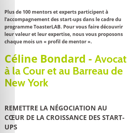
Plus de 100 mentors et experts participent à
l’accompagnement des start-ups dans le cadre du
programme ToasterLAB. Pour vous faire découvrir
leur valeur et leur expertise, nous vous proposons
chaque mois un « profil de mentor ».
Céline Bondard -
Avocat
à la Cour et au Barreau de
New York
REMETTRE LA NÉGOCIATION AU
CŒUR DE LA CROISSANCE DES START-
UPS