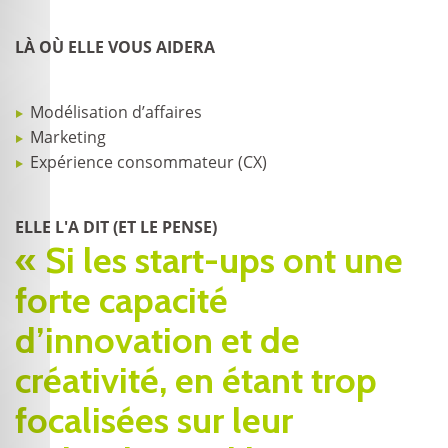
LÀ OÙ ELLE VOUS AIDERA
Modélisation d’affaires
Marketing
Expérience consommateur (CX)
ELLE L'A DIT (ET LE PENSE)
« Si les start-ups ont une
forte capacité
d’innovation et de
créativité, en étant trop
focalisées sur leur