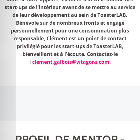
start-ups de l'intérieur avant de se mettre au service
de leur développement au sein de ToasterLAB.
Bénévole sur de nombreux fronts et engagé
personnellement pour une consommation plus
responsable, Clément est un point de contact
privilégié pour les start-ups de ToasterLAB,
bienveillant et à l'écoute. Contactez-le
:
clement.galbois@vitagora.com
.
PROFIL DE MENTOR -