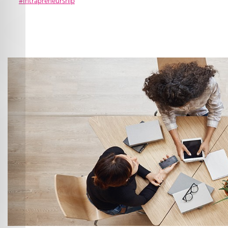
Intrapreneurship