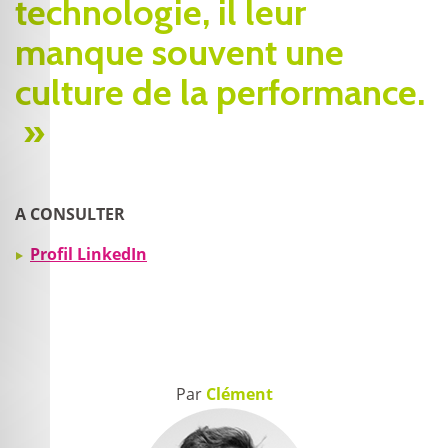
technologie, il leur
manque souvent une
culture de la performance.
»
A CONSULTER
Profil LinkedIn
Par
Clément