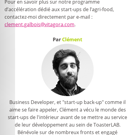
Pour en savoir plus sur notre programme
d’accélération dédié aux start-ups de l’agri-food,
contactez-moi directement par e-mail :
clement.galbois@vitagora.com
.
Par
Clément
Business Developer, et "start-up back-up" comme il
aime se faire appeler, Clément a vécu le monde des
start-ups de l'intérieur avant de se mettre au service
de leur développement au sein de ToasterLAB.
Bénévole sur de nombreux fronts et engagé