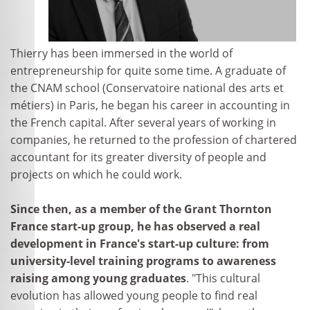
Thierry has been immersed in the world of
entrepreneurship for quite some time. A graduate of
the CNAM school (Conservatoire national des arts et
métiers) in Paris, he began his career in accounting in
the French capital. After several years of working in
companies, he returned to the profession of chartered
accountant for its greater diversity of people and
projects on which he could work.
Since then, as a member of the Grant Thornton
France start-up group, he has observed a real
development in France's start-up culture: from
university-level training programs to awareness
raising among young graduates
. "This cultural
evolution has allowed young people to find real