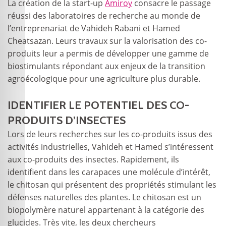
La création de la start-up
Amiroy
consacre le passage
réussi des laboratoires de recherche au monde de
l’entreprenariat de Vahideh Rabani et Hamed
Cheatsazan. Leurs travaux sur la valorisation des co-
produits leur a permis de développer une gamme de
biostimulants répondant aux enjeux de la transition
agroécologique pour une agriculture plus durable.
IDENTIFIER LE POTENTIEL DES CO-
PRODUITS D’INSECTES
Lors de leurs recherches sur les co-produits issus des
activités industrielles, Vahideh et Hamed s’intéressent
aux co-produits des insectes. Rapidement, ils
identifient dans les carapaces une molécule d’intérêt,
le chitosan qui présentent des propriétés stimulant les
défenses naturelles des plantes. Le chitosan est un
biopolymère naturel appartenant à la catégorie des
glucides. Très vite, les deux chercheurs