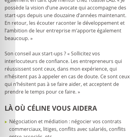
également en tant que mentor chez ToasterLAB. « Je
possède la vision d’une avocate qui accompagne des
start-ups depuis une douzaine d’années maintenant.
En retour, les écouter raconter le développement et
l’ambition de leur entreprise m’apporte également
beaucoup. »
Son conseil aux start-ups ? « Sollicitez vos
interlocuteurs de confiance. Les entrepreneurs qui
réussissent sont ceux, dans mon expérience, qui
n’hésitent pas à appeler en cas de doute. Ce sont ceux
qui n’hésitent pas à se faire aider, et acceptent de
prendre le temps pour ce faire. »
LÀ OÙ CÉLINE VOUS AIDERA
Négociation et médiation : négocier vos contrats
commerciaux, litiges, conflits avec salariés, conflits
entre associés, etc.