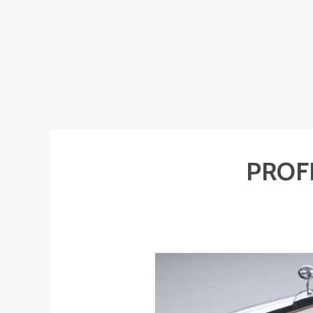
PROFI