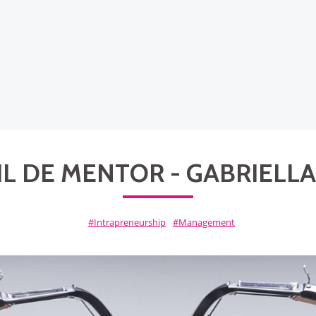
L DE MENTOR - GABRIELLA
Intrapreneurship
Management