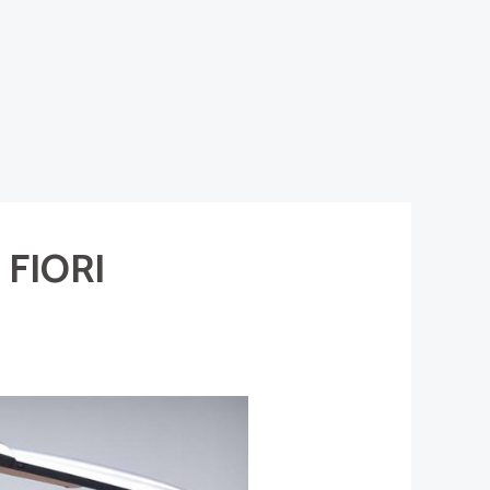
 FIORI