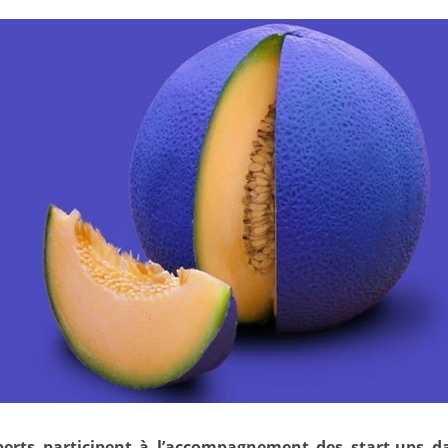
perts participent à l’accompagnement des start-ups 