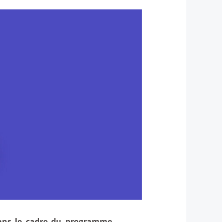
dans le cadre du programme