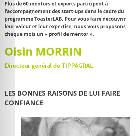
Plus de 60 mentors et experts participent à
l’accompagnement des start-ups dans le cadre du
programme ToasterLAB. Pour vous faire découvrir
leur valeur et leur expertise, nous vous proposons
chaque mois un « profil de mentor ».
Oisin MORRIN
Directeur général de TIPPAGRAL
LES BONNES RAISONS DE LUI FAIRE
CONFIANCE