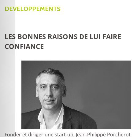
DEVELOPPEMENTS
LES BONNES RAISONS DE LUI FAIRE
CONFIANCE
Fonder et diriger une start-up, Jean-Philippe Porcherot