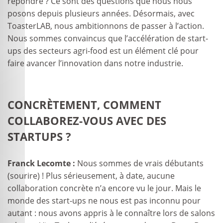
répondre ? Ce sont des questions que nous nous
posons depuis plusieurs années. Désormais, avec
ToasterLAB, nous ambitionnons de passer à l’action.
Nous sommes convaincus que l’accélération de start-
ups des secteurs agri-food est un élément clé pour
faire avancer l’innovation dans notre industrie.
CONCRÈTEMENT, COMMENT
COLLABOREZ-VOUS AVEC DES
STARTUPS ?
Franck Lecomte :
Nous sommes de vrais débutants
(sourire) ! Plus sérieusement, à date, aucune
collaboration concrète n’a encore vu le jour. Mais le
monde des start-ups ne nous est pas inconnu pour
autant : nous avons appris à le connaître lors de salons