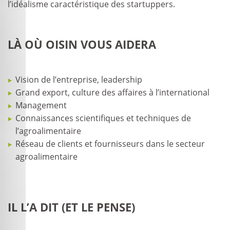
l’idéalisme caractéristique des startuppers.
LÀ OÙ OISIN VOUS AIDERA
Vision de l’entreprise, leadership
Grand export, culture des affaires à l’international
Management
Connaissances scientifiques et techniques de
l’agroalimentaire
Réseau de clients et fournisseurs dans le secteur
agroalimentaire
IL L’A DIT (ET LE PENSE)