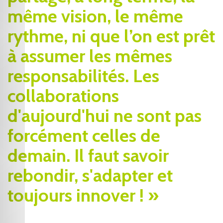
même vision, le même
rythme, ni que l’on est prêt
à assumer les mêmes
responsabilités. Les
collaborations
d'aujourd'hui ne sont pas
forcément celles de
demain. Il faut savoir
rebondir, s'adapter et
toujours innover ! »