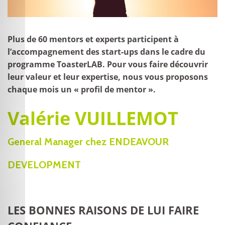
Plus de 60 mentors et experts participent à
l’accompagnement des start-ups dans le cadre du
programme ToasterLAB. Pour vous faire découvrir
leur valeur et leur expertise, nous vous proposons
chaque mois un « profil de mentor ».
Valérie VUILLEMOT
General Manager chez ENDEAVOUR
DEVELOPMENT
LES BONNES RAISONS DE LUI FAIRE