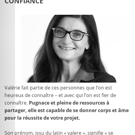
CONFIANCE
Valérie fait partie de ces personnes que l’on est
heureux de connaître – et avec qui l’on est fier de
connaître.
Pugnace et pleine de ressources à
partager, elle est capable de se donner corps et âme
pour la réussite de votre projet.
Son prénom, issu du latin « valere », signifie « se