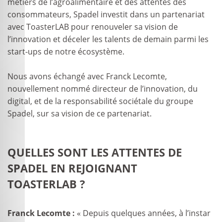
métiers de l’agroalimentaire et des attentes des
consommateurs, Spadel investit dans un partenariat
avec ToasterLAB pour renouveler sa vision de
l’innovation et déceler les talents de demain parmi les
start-ups de notre écosystème.
Nous avons échangé avec Franck Lecomte,
nouvellement nommé directeur de l’innovation, du
digital, et de la responsabilité sociétale du groupe
Spadel, sur sa vision de ce partenariat.
QUELLES SONT LES ATTENTES DE
SPADEL EN REJOIGNANT
TOASTERLAB ?
Franck Lecomte :
« Depuis quelques années, à l’instar