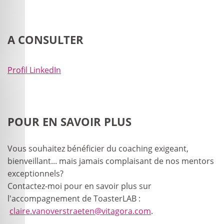
A CONSULTER
Profil LinkedIn
POUR EN SAVOIR PLUS
Vous souhaitez bénéficier du coaching exigeant,
bienveillant... mais jamais complaisant de nos mentors
exceptionnels?
Contactez-moi pour en savoir plus sur
l'accompagnement de ToasterLAB :
claire.vanoverstraeten@vitagora.com
.