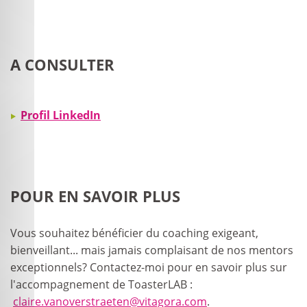
A CONSULTER
Profil LinkedIn
POUR EN SAVOIR PLUS
Vous souhaitez bénéficier du coaching exigeant,
bienveillant... mais jamais complaisant de nos mentors
exceptionnels? Contactez-moi pour en savoir plus sur
l'accompagnement de ToasterLAB :
claire.vanoverstraeten@vitagora.com
.