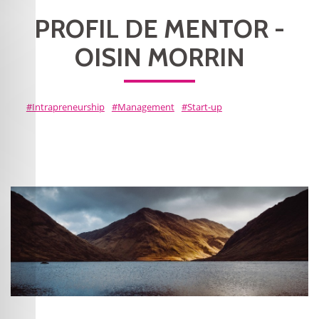
PROFIL DE MENTOR -
OISIN MORRIN
Intrapreneurship
Management
Start-up