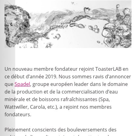
Un nouveau membre fondateur rejoint ToasterLAB en
ce début d’année 2019. Nous sommes ravis d’annoncer
que
Spadel
, groupe européen leader dans le domaine
de la production et de la commercialisation d’eau
minérale et de boissons rafraîchissantes (Spa,
Wattwiller, Carola, etc.), a rejoint nos membres
fondateurs.
Pleinement conscients des bouleversements des