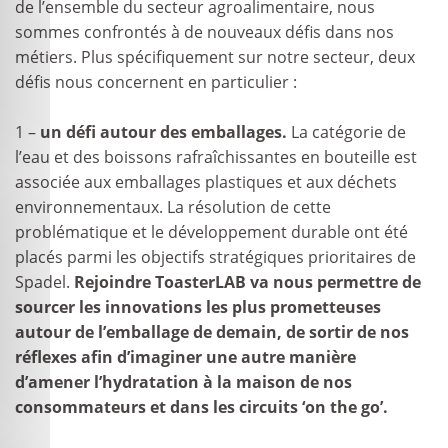
de l’ensemble du secteur agroalimentaire, nous
sommes confrontés à de nouveaux défis dans nos
métiers. Plus spécifiquement sur notre secteur, deux
défis nous concernent en particulier :
1 –
un défi autour des emballages.
La catégorie de
l’eau et des boissons rafraîchissantes en bouteille est
associée aux emballages plastiques et aux déchets
environnementaux. La résolution de cette
problématique et le développement durable ont été
placés parmi les objectifs stratégiques prioritaires de
Spadel.
Rejoindre ToasterLAB va nous permettre de
sourcer les innovations les plus prometteuses
autour de l’emballage de demain, de sortir de nos
réflexes afin d’imaginer une autre manière
d’amener l’hydratation à la maison de nos
consommateurs et dans les circuits ‘on the go’.