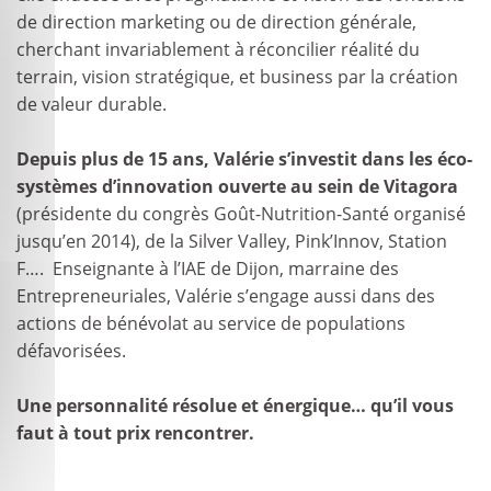
de direction marketing ou de direction générale,
cherchant invariablement à réconcilier réalité du
terrain, vision stratégique, et business par la création
de valeur durable.
Depuis plus de 15 ans, Valérie s’investit dans les éco-
systèmes d’innovation ouverte au sein de Vitagora
(présidente du congrès Goût-Nutrition-Santé organisé
jusqu’en 2014), de la Silver Valley, Pink’Innov, Station
F…. Enseignante à l’IAE de Dijon, marraine des
Entrepreneuriales, Valérie s’engage aussi dans des
actions de bénévolat au service de populations
défavorisées.
Une personnalité résolue et énergique… qu’il vous
faut à tout prix rencontrer.