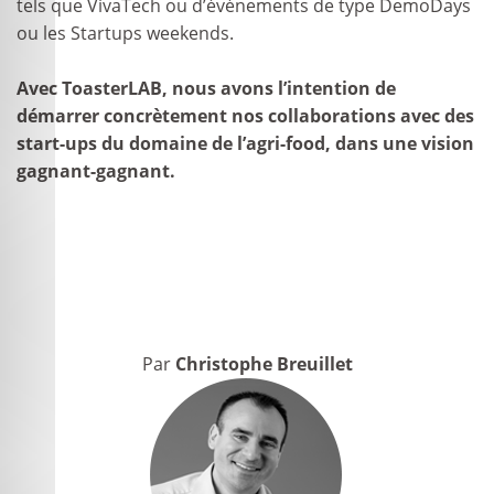
tels que VivaTech ou d’événements de type DemoDays
ou les Startups weekends.
Avec ToasterLAB, nous avons l’intention de
démarrer concrètement nos collaborations avec des
start-ups du domaine de l’agri-food, dans une vision
gagnant-gagnant.
Par
Christophe Breuillet