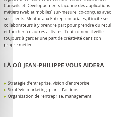
Conseils et Développements façonne des applications
métiers (web et mobiles) sur-mesure, co-conçues avec
ses clients. Mentor aux Entrepreneuriales, il incite ses
collaborateurs à y prendre part pour prendre du recul
et toucher à d’autres activités. Tout comme il veille
toujours à garder une part de créativité dans son
propre métier.
LÀ OÙ JEAN-PHILIPPE VOUS AIDERA
Stratégie d’entreprise, vision d’entreprise
Stratégie marketing, plans d’actions
Organisation de l’entreprise, management