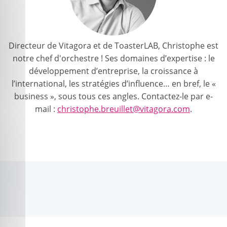
Directeur de Vitagora et de ToasterLAB, Christophe est
notre chef d'orchestre ! Ses domaines d’expertise : le
développement d’entreprise, la croissance à
l’international, les stratégies d’influence… en bref, le «
business », sous tous ces angles. Contactez-le par e-
mail :
christophe.breuillet@vitagora.com
.