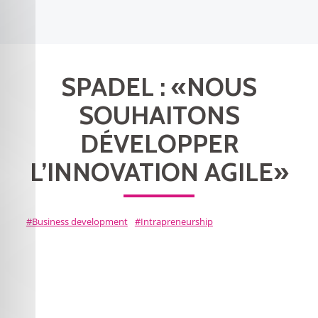
SPADEL : «NOUS
SOUHAITONS
DÉVELOPPER
L’INNOVATION AGILE»
Business development
Intrapreneurship