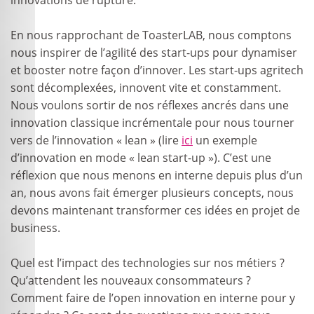
innovations de rupture.
En nous rapprochant de ToasterLAB, nous comptons
nous inspirer de l’agilité des start-ups pour dynamiser
et booster notre façon d’innover. Les start-ups agritech
sont décomplexées, innovent vite et constamment.
Nous voulons sortir de nos réflexes ancrés dans une
innovation classique incrémentale pour nous tourner
vers de l’innovation « lean » (lire
ici
un exemple
d’innovation en mode « lean start-up »). C’est une
réflexion que nous menons en interne depuis plus d’un
an, nous avons fait émerger plusieurs concepts, nous
devons maintenant transformer ces idées en projet de
business.
Quel est l’impact des technologies sur nos métiers ?
Qu’attendent les nouveaux consommateurs ?
Comment faire de l’open innovation en interne pour y