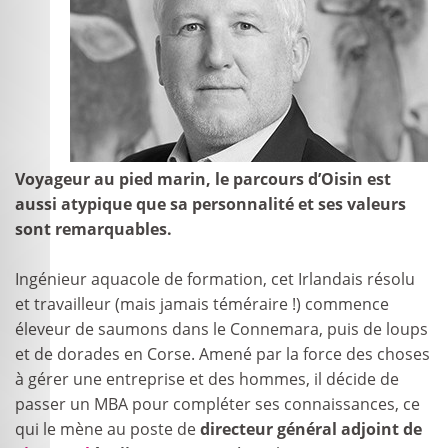
Voyageur au pied marin, le parcours d’Oisin est
aussi atypique que sa personnalité et ses valeurs
sont remarquables.
Ingénieur aquacole de formation, cet Irlandais résolu
et travailleur (mais jamais téméraire !) commence
éleveur de saumons dans le Connemara, puis de loups
et de dorades en Corse. Amené par la force des choses
à gérer une entreprise et des hommes, il décide de
passer un MBA pour compléter ses connaissances, ce
qui le mène au poste de
directeur général adjoint de