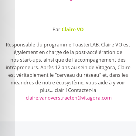
Par
Claire VO
Responsable du programme ToasterLAB, Claire VO est
également en charge de la post-accélération de
nos start-ups, ainsi que de l'accompagnement des
intrapreneurs. Après 12 ans au sein de Vitagora, Claire
est véritablement le "cerveau du réseau" et, dans les
méandres de notre écosystème, vous aide à y voir
plus... clair ! Contactez-la
claire.vanoverstraeten@vitagora.com