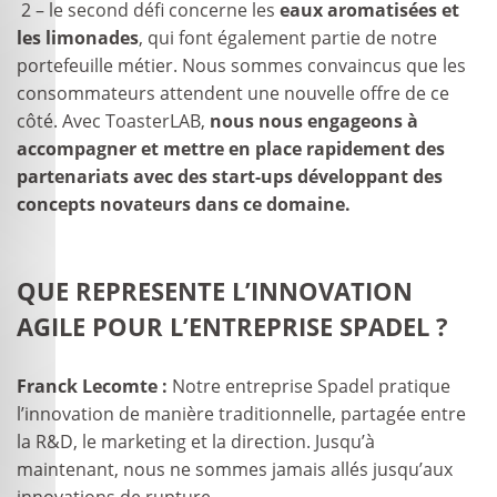
2 – le second défi concerne les
eaux aromatisées et
les limonades
, qui font également partie de notre
portefeuille métier. Nous sommes convaincus que les
consommateurs attendent une nouvelle offre de ce
côté. Avec ToasterLAB,
nous nous engageons à
accompagner et mettre en place rapidement des
partenariats avec des start-ups développant des
concepts novateurs dans ce domaine.
QUE REPRESENTE L’INNOVATION
AGILE POUR L’ENTREPRISE SPADEL ?
Franck Lecomte :
Notre entreprise Spadel pratique
l’innovation de manière traditionnelle, partagée entre
la R&D, le marketing et la direction. Jusqu’à
maintenant, nous ne sommes jamais allés jusqu’aux