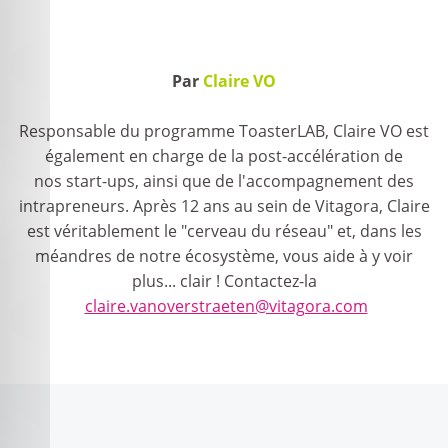
Par
Claire VO
Responsable du programme ToasterLAB, Claire VO est
également en charge de la post-accélération de
nos start-ups, ainsi que de l'accompagnement des
intrapreneurs. Après 12 ans au sein de Vitagora, Claire
est véritablement le "cerveau du réseau" et, dans les
méandres de notre écosystème, vous aide à y voir
plus... clair ! Contactez-la
claire.vanoverstraeten@vitagora.com