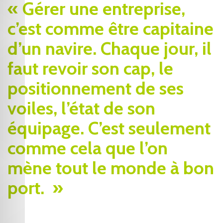
« Gérer une entreprise,
c’est comme être capitaine
d’un navire. Chaque jour, il
faut revoir son cap, le
positionnement de ses
voiles, l’état de son
équipage. C’est seulement
comme cela que l’on
mène tout le monde à bon
port. »