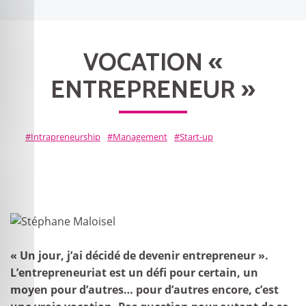
VOCATION «
ENTREPRENEUR »
Intrapreneurship
Management
Start-up
« Un jour, j’ai décidé de devenir entrepreneur ».
L’entrepreneuriat est un défi pour certain, un
moyen pour d’autres… pour d’autres encore, c’est