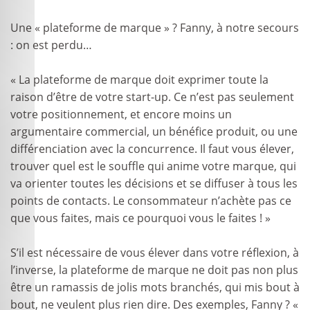
Une « plateforme de marque » ? Fanny, à notre secours
: on est perdu…
« La plateforme de marque doit exprimer toute la
raison d’être de votre start-up. Ce n’est pas seulement
votre positionnement, et encore moins un
argumentaire commercial, un bénéfice produit, ou une
différenciation avec la concurrence. Il faut vous élever,
trouver quel est le souffle qui anime votre marque, qui
va orienter toutes les décisions et se diffuser à tous les
points de contacts. Le consommateur n’achète pas ce
que vous faites, mais ce pourquoi vous le faites ! »
S’il est nécessaire de vous élever dans votre réflexion, à
l’inverse, la plateforme de marque ne doit pas non plus
être un ramassis de jolis mots branchés, qui mis bout à
bout, ne veulent plus rien dire. Des exemples, Fanny ? «