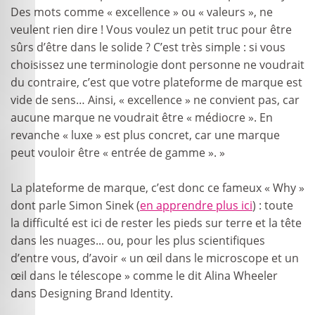
Des mots comme « excellence » ou « valeurs », ne
veulent rien dire ! Vous voulez un petit truc pour être
sûrs d’être dans le solide ? C’est très simple : si vous
choisissez une terminologie dont personne ne voudrait
du contraire, c’est que votre plateforme de marque est
vide de sens… Ainsi, « excellence » ne convient pas, car
aucune marque ne voudrait être « médiocre ». En
revanche « luxe » est plus concret, car une marque
peut vouloir être « entrée de gamme ». »
La plateforme de marque, c’est donc ce fameux « Why »
dont parle Simon Sinek (
en apprendre plus ici
) : toute
la difficulté est ici de rester les pieds sur terre et la tête
dans les nuages... ou, pour les plus scientifiques
d’entre vous, d’avoir « un œil dans le microscope et un
œil dans le télescope » comme le dit Alina Wheeler
dans Designing Brand Identity.