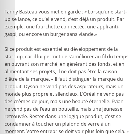
Fanny Basteau vous met en garde : « Lorsqu’une start-
up se lance, ce qu’elle vend, c’est déjà un produit. Par
exemple, une fourchette connectée, une appli anti-
gaspi, ou encore un burger sans viande.»
Si ce produit est essentiel au développement de la
start-up, car il lui permet de s’améliorer au fil du temps
en ouvrant son marché, en générant des fonds, et en
alimentant ses projets, il ne doit pas être la raison
d’être de la marque. « Il faut distinguer la marque du
produit. Dyson ne vend pas des aspirateurs, mais un
monde plus propre et silencieux. L’Oréal ne vend pas
des crèmes de jour, mais une beauté éternelle. Evian
ne vend pas de l’eau en bouteille, mais une jeunesse
retrouvée. Rester dans une logique produit, c’est se
condamner à toucher un plafond de verre à un
moment. Votre entreprise doit voir plus loin que cela. »