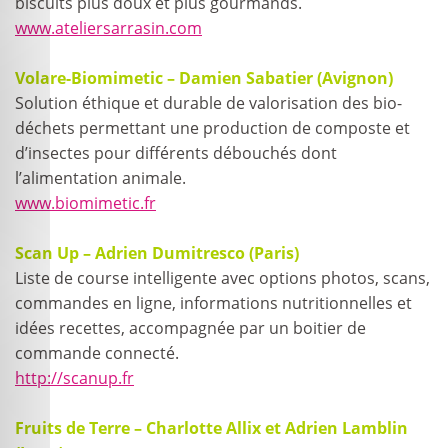
biscuits plus doux et plus gourmands.
www.ateliersarrasin.com
Volare-Biomimetic – Damien Sabatier (Avignon)
Solution éthique et durable de valorisation des bio-
déchets permettant une production de composte et
d’insectes pour différents débouchés dont
l’alimentation animale.
www.biomimetic.fr
Scan Up – Adrien Dumitresco (Paris)
Liste de course intelligente avec options photos, scans,
commandes en ligne, informations nutritionnelles et
idées recettes, accompagnée par un boitier de
commande connecté.
http://scanup.fr
Fruits de Terre – Charlotte Allix et Adrien Lamblin