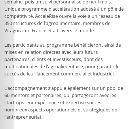
semaine, puis un suivi personnalisé de neuf mois.
Unique programme d’accélération adossé à un pôle de
compétitivité, AcceleRise ouvre la voie à un réseau de
350 structures de l’agroalimentaire, membres de
Vitagora, en France et à travers le monde.
Les participants au programme bénéficieront ainsi de
mises en relation directes avec leurs futurs
partenaires, clients et investisseurs, dont des
multinationales de l’agroalimentaire, pour garantir le
succès de leur lancement commercial et industriel.
L’accompagnement s’appuie également sur un pool de
60 mentors et partenaires, qui partageront avec les
start-ups leur expérience et expertise sur les
nombreux aspects opérationnels et stratégiques de
l’entrepreneuriat.