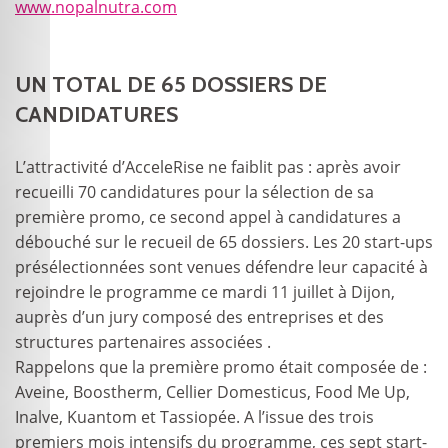
www.nopalnutra.com
UN TOTAL DE 65 DOSSIERS DE
CANDIDATURES
L’attractivité d’AcceleRise ne faiblit pas : après avoir
recueilli 70 candidatures pour la sélection de sa
première promo, ce second appel à candidatures a
débouché sur le recueil de 65 dossiers. Les 20 start-ups
présélectionnées sont venues défendre leur capacité à
rejoindre le programme ce mardi 11 juillet à Dijon,
auprès d’un jury composé des entreprises et des
structures partenaires associées .
Rappelons que la première promo était composée de :
Aveine, Boostherm, Cellier Domesticus, Food Me Up,
Inalve, Kuantom et Tassiopée. A l’issue des trois
premiers mois intensifs du programme, ces sept start-