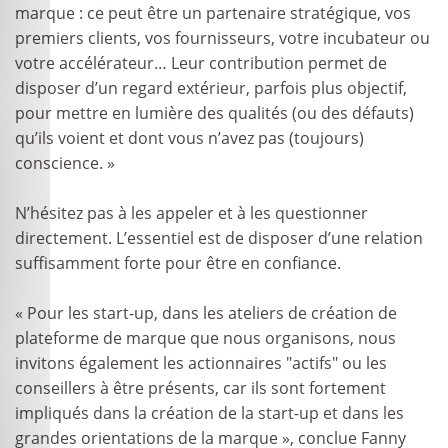
marque : ce peut être un partenaire stratégique, vos
premiers clients, vos fournisseurs, votre incubateur ou
votre accélérateur… Leur contribution permet de
disposer d’un regard extérieur, parfois plus objectif,
pour mettre en lumière des qualités (ou des défauts)
qu’ils voient et dont vous n’avez pas (toujours)
conscience. »
N’hésitez pas à les appeler et à les questionner
directement. L’essentiel est de disposer d’une relation
suffisamment forte pour être en confiance.
« Pour les start-up, dans les ateliers de création de
plateforme de marque que nous organisons, nous
invitons également les actionnaires "actifs" ou les
conseillers à être présents, car ils sont fortement
impliqués dans la création de la start-up et dans les
grandes orientations de la marque », conclue Fanny