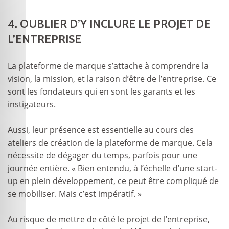
4. OUBLIER D’Y INCLURE LE PROJET DE
L’ENTREPRISE
La plateforme de marque s’attache à comprendre la
vision, la mission, et la raison d’être de l’entreprise. Ce
sont les fondateurs qui en sont les garants et les
instigateurs.
Aussi, leur présence est essentielle au cours des
ateliers de création de la plateforme de marque. Cela
nécessite de dégager du temps, parfois pour une
journée entière. « Bien entendu, à l’échelle d’une start-
up en plein développement, ce peut être compliqué de
se mobiliser. Mais c’est impératif. »
Au risque de mettre de côté le projet de l’entreprise,