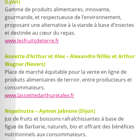
(Lyon)
Gamme de produits alimentaires, innovante,
gourmande, et respectueuse de l’environnement,
proposant une alternative à la viande à base d’insectes
et destinée au cœur du repas.
www.lesfruitsdeterre.fr
Assiette d’Arthur et Alex – Alexandre Nillès et Arthur
Wagner (Nevers)
Place de marché équitable pour la vente en ligne de
produits alimentaires de terroir, entre producteurs et
consommateurs.
www.lassiettedarthuretalex.fr
Nopalnutra – Aymen Jabrane (Dijon)
Jus de fruits et boissons rafraîchissantes à base de
figue de Barbarie, naturels, bio et offrant des bénéfices
nutritionnels aux consommateurs.