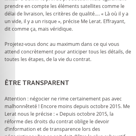
prendre en compte les éléments satellites comme le
délai de livraison, les critères de qualité…. « Là où il y a
un vide, il y a un risque », précise Me Lerat. Effrayant,
dit comme ça, mais véridique.
Projetez-vous donc au maximum dans ce qui vous
attend concrètement pour anticiper tous les détails, de
toutes les étapes, de la vie du contrat.
ÊTRE TRANSPARENT
Attention : négocier ne rime certainement pas avec
malhonnêteté ! Encore moins depuis octobre 2015. Me
Lerat nous le précise : « Depuis octobre 2015, la
réforme des droits du contrat oblige le devoir
d’information et de transparence lors des