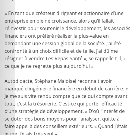
« En tant que créateur dirigeant et actionnaire d’une
entreprise en pleine croissance, alors qu’il fallait
réinvestir pour soutenir le développement, les associés
financiers ont préféré réaliser la plus-value en
demandant une cession global de la société. J’ai été
confronté à un choix difficile et de taille. J’ai dû me
résigner à vendre Les Repas Santé », se rappelle-t-il, «
ce que je ne regrette plus aujourd’hui ».
Autodidacte, Stéphane Maloisel reconnait avoir
manqué d’ingénierie financière en début de carrière. «
Je me suis vite rendu compte que ce qui compte avant
tout, c’est la trésorerie. C’est-ce qui porte l’efficacité
d’une stratégie de développement. » D’où l’intérêt de
se doter des bons moyens pour l’analyser, quitte à
faire appel à des conseillers extérieurs. « Quand j’étais
jeune, j’étais très seul ».