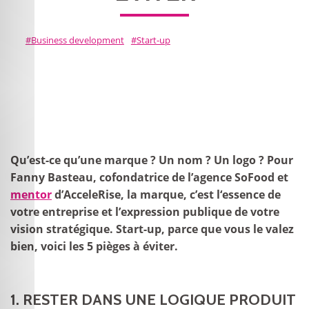
Business development
Start-up
Qu’est-ce qu’une marque ? Un nom ? Un logo ? Pour
Fanny Basteau, cofondatrice de l’agence SoFood et
mentor
d’AcceleRise, la marque, c’est l‘essence de
votre entreprise et l’expression publique de votre
vision stratégique. Start-up, parce que vous le valez
bien, voici les 5 pièges à éviter.
1. RESTER DANS UNE LOGIQUE PRODUIT