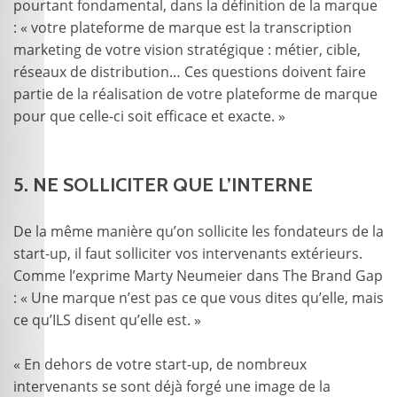
pourtant fondamental, dans la définition de la marque
: « votre plateforme de marque est la transcription
marketing de votre vision stratégique : métier, cible,
réseaux de distribution… Ces questions doivent faire
partie de la réalisation de votre plateforme de marque
pour que celle-ci soit efficace et exacte. »
5. NE SOLLICITER QUE L’INTERNE
De la même manière qu’on sollicite les fondateurs de la
start-up, il faut solliciter vos intervenants extérieurs.
Comme l’exprime Marty Neumeier dans The Brand Gap
: « Une marque n’est pas ce que vous dites qu’elle, mais
ce qu’ILS disent qu’elle est. »
« En dehors de votre start-up, de nombreux
intervenants se sont déjà forgé une image de la