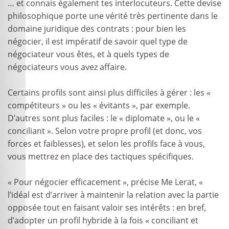
… et connais également tes interlocuteurs. Cette devise
philosophique porte une vérité très pertinente dans le
domaine juridique des contrats : pour bien les
négocier, il est impératif de savoir quel type de
négociateur vous êtes, et à quels types de
négociateurs vous avez affaire.
Certains profils sont ainsi plus difficiles à gérer : les «
compétiteurs » ou les « évitants », par exemple.
D’autres sont plus faciles : le « diplomate », ou le «
conciliant ». Selon votre propre profil (et donc, vos
forces et faiblesses), et selon les profils face à vous,
vous mettrez en place des tactiques spécifiques.
« Pour négocier efficacement », précise Me Lerat, «
l’idéal est d’arriver à maintenir la relation avec la partie
opposée tout en faisant valoir ses intérêts : en bref,
d’adopter un profil hybride à la fois « conciliant et