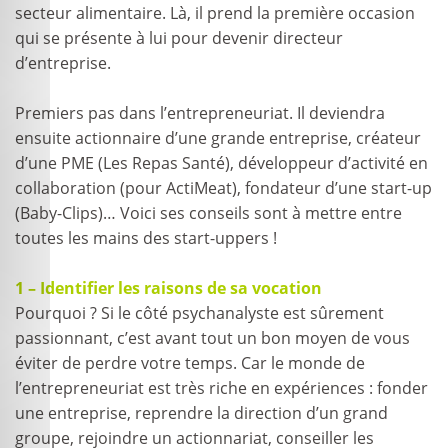
secteur alimentaire. Là, il prend la première occasion
qui se présente à lui pour devenir directeur
d’entreprise.
Premiers pas dans l’entrepreneuriat. Il deviendra
ensuite actionnaire d’une grande entreprise, créateur
d’une PME (Les Repas Santé), développeur d’activité en
collaboration (pour ActiMeat), fondateur d’une start-up
(Baby-Clips)… Voici ses conseils sont à mettre entre
toutes les mains des start-uppers !
1 – Identifier les raisons de sa vocation
Pourquoi ? Si le côté psychanalyste est sûrement
passionnant, c’est avant tout un bon moyen de vous
éviter de perdre votre temps. Car le monde de
l’entrepreneuriat est très riche en expériences : fonder
une entreprise, reprendre la direction d’un grand
groupe, rejoindre un actionnariat, conseiller les