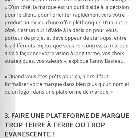
« D’un côté, la marque est un outil d’aide à la décision
pour le client, pour l’orienter rapidement vers votre
produit au milieu d’une offre pléthorique. D’un autre
côté, c’est un outil d’aide à la décision pour vous,
porteur de projet et développeur de start-ups, entre
les différents enjeux que vous rencontrez. La marque
aide à façonner votre vision à long terme, vos choix
stratégiques, vos valeurs », explique Fanny Basteau.
« Quand vous êtes prêts pour ça, alors il faut
formaliser votre marque dans bien plus qu’un nom et
qu’un logo : dans une plateforme de marque. »
3. FAIRE UNE PLATEFORME DE MARQUE
TROP TERRE À TERRE OU TROP
ÉVANESCENTE !