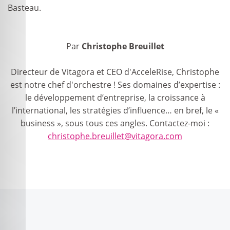
Basteau.
Par
Christophe Breuillet
Directeur de Vitagora et CEO d'AcceleRise, Christophe
est notre chef d'orchestre ! Ses domaines d’expertise :
le développement d’entreprise, la croissance à
l’international, les stratégies d’influence… en bref, le «
business », sous tous ces angles. Contactez-moi :
christophe.breuillet@vitagora.com