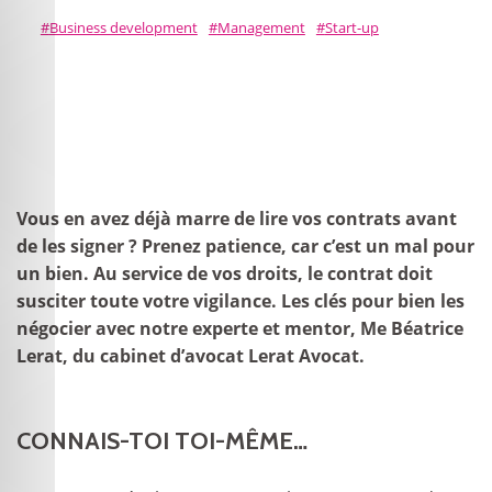
Business development
Management
Start-up
Vous en avez déjà marre de lire vos contrats avant
de les signer ? Prenez patience, car c’est un mal pour
un bien. Au service de vos droits, le contrat doit
susciter toute votre vigilance. Les clés pour bien les
négocier avec notre experte et mentor, Me Béatrice
Lerat, du cabinet d’avocat Lerat Avocat.
CONNAIS-TOI TOI-MÊME…