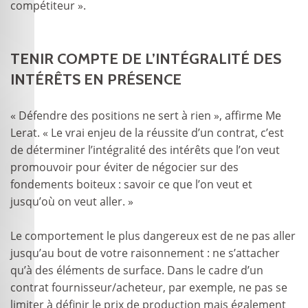
compétiteur ».
TENIR COMPTE DE L’INTÉGRALITÉ DES
INTÉRÊTS EN PRÉSENCE
« Défendre des positions ne sert à rien », affirme Me
Lerat. « Le vrai enjeu de la réussite d’un contrat, c’est
de déterminer l’intégralité des intérêts que l’on veut
promouvoir pour éviter de négocier sur des
fondements boiteux : savoir ce que l’on veut et
jusqu’où on veut aller. »
Le comportement le plus dangereux est de ne pas aller
jusqu’au bout de votre raisonnement : ne s’attacher
qu’à des éléments de surface. Dans le cadre d’un
contrat fournisseur/acheteur, par exemple, ne pas se
limiter à définir le prix de production mais également