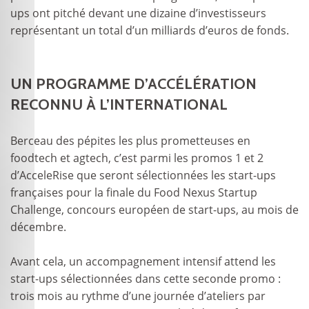
ups ont pitché devant une dizaine d’investisseurs
représentant un total d’un milliards d’euros de fonds.
UN PROGRAMME D’ACCÉLÉRATION
RECONNU À L’INTERNATIONAL
Berceau des pépites les plus prometteuses en
foodtech et agtech, c’est parmi les promos 1 et 2
d’AcceleRise que seront sélectionnées les start-ups
françaises pour la finale du Food Nexus Startup
Challenge, concours européen de start-ups, au mois de
décembre.
Avant cela, un accompagnement intensif attend les
start-ups sélectionnées dans cette seconde promo :
trois mois au rythme d’une journée d’ateliers par