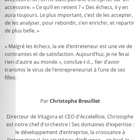
accessoire. » Ce qu’il en retient ? « Des échecs, il y en
aura toujours. Le plus important, c’est de les accepter,
de les analyser, pour rebondir, s’en enrichir, et repartir
de plus belle. »
« Malgré les échecs, la vie d’entreteneur est une vie de
contraintes et de satisfaction. Aujourd’hui, je ne ferai
rien d’autre au monde », conclue-t-il... fier d’avoir
transmis le virus de l’entrepreneuriat à l’une de ses
filles.
Par
Christophe Breuillet
Directeur de Vitagora et CEO d'AcceleRise, Christophe
est notre chef d'orchestre ! Ses domaines d’expertise :
le développement d’entreprise, la croissance à