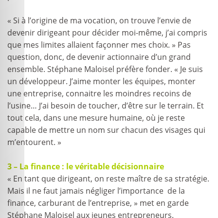
« Si à l’origine de ma vocation, on trouve l’envie de
devenir dirigeant pour décider moi-même, j’ai compris
que mes limites allaient façonner mes choix. » Pas
question, donc, de devenir actionnaire d’un grand
ensemble. Stéphane Maloisel préfère fonder. « Je suis
un développeur. J’aime monter les équipes, monter
une entreprise, connaitre les moindres recoins de
l’usine… J’ai besoin de toucher, d’être sur le terrain. Et
tout cela, dans une mesure humaine, où je reste
capable de mettre un nom sur chacun des visages qui
m’entourent. »
3 – La finance : le véritable décisionnaire
« En tant que dirigeant, on reste maître de sa stratégie.
Mais il ne faut jamais négliger l’importance de la
finance, carburant de l’entreprise, » met en garde
Stéphane Maloisel aux jeunes entrepreneurs.