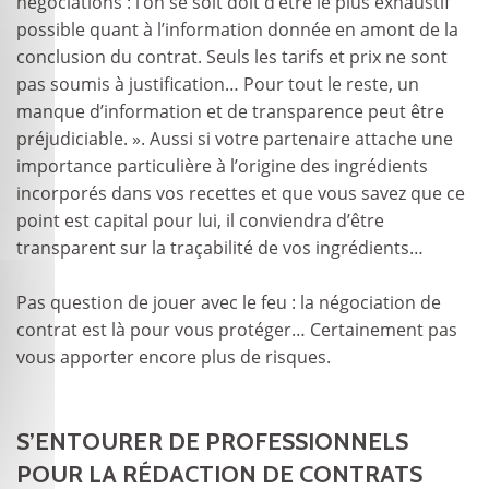
négociations : l’on se soit doit d’être le plus exhaustif
possible quant à l’information donnée en amont de la
conclusion du contrat. Seuls les tarifs et prix ne sont
pas soumis à justification… Pour tout le reste, un
manque d’information et de transparence peut être
préjudiciable. ». Aussi si votre partenaire attache une
importance particulière à l’origine des ingrédients
incorporés dans vos recettes et que vous savez que ce
point est capital pour lui, il conviendra d’être
transparent sur la traçabilité de vos ingrédients…
Pas question de jouer avec le feu : la négociation de
contrat est là pour vous protéger… Certainement pas
vous apporter encore plus de risques.
S’ENTOURER DE PROFESSIONNELS
POUR LA RÉDACTION DE CONTRATS