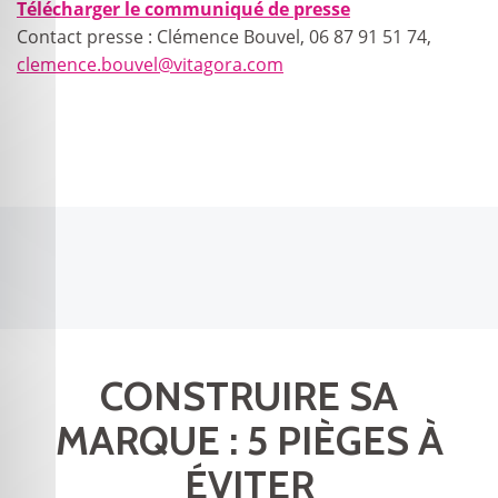
Télécharger le communiqué de presse
Contact presse : Clémence Bouvel, 06 87 91 51 74,
clemence.bouvel@vitagora.com
CONSTRUIRE SA
MARQUE : 5 PIÈGES À
ÉVITER