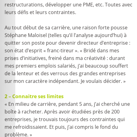
restructurations, développer une PME, etc. Toutes avec
leurs défis et leurs contraintes.
Au tout début de sa carrière, une raison forte pousse
Stéphane Maloisel (telles qu’il l’analyse aujourd’hui) à
quitter son poste pour devenir directeur d’entreprise :
son état d’esprit « franc-tireur ». « Bridé dans mes
prises d’initiatives, freiné dans ma créativité : durant
mes premiers emplois salariés, j’ai beaucoup souffert
de la lenteur et des verrous des grandes entreprises
sur mon caractère indépendant. Je voulais décider. »
2 – Connaitre ses limites
« En milieu de carrière, pendant 5 ans, j’ai cherché une
boîte à racheter. Après avoir étudiées près de 200
entreprises, je trouvais toujours des contraintes qui
me refroidissaient. Et puis, j’ai compris le fond du
problème. »